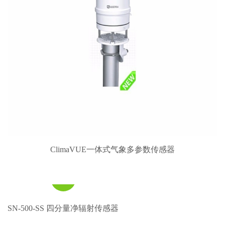
CR1000Xe数据采集器