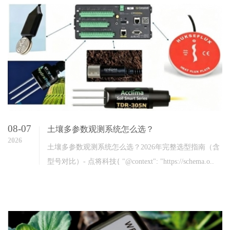
08-07
土壤多参数观测系统怎么选？
2026
土壤多参数观测系统怎么选？2026年完整选型指南（含
型号对比）- 点将科技{ "@context": "https://schema.o..