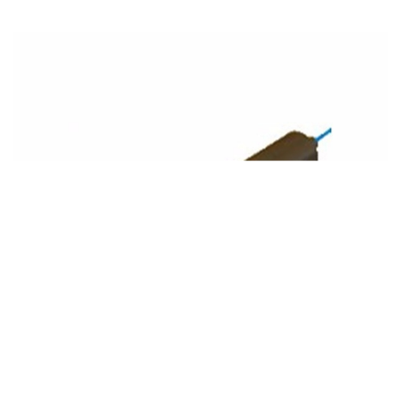
GP2数据采集器