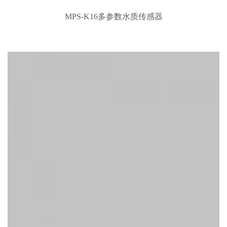
ClimaVUE一体式气象多参数传感器