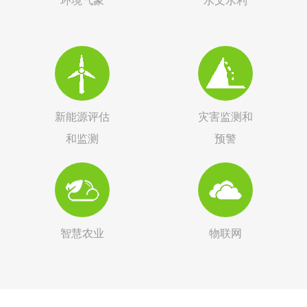
环境气象
水文水利
新能源评估
灾害监测和
和监测
预警
智慧农业
物联网