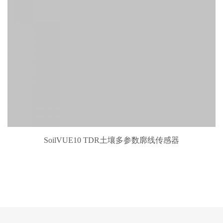
MPS-K16多参数水质传感器