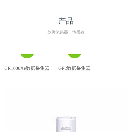
产品
数据采集器、传感器