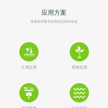
应用方案
承接各种要求的系统定制和改造
土壤监测
植物监测