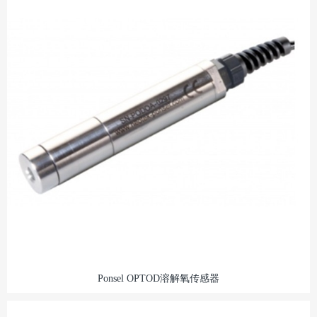
Ponsel OPTOD溶解氧传感器