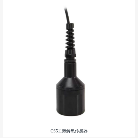
CS511溶解氧传感器