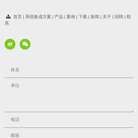
首页
|
系统集成方案
|
产品
|
案例
|
下载
|
新闻
|
关于
|
招聘
|
联
系