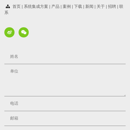
首页
|
系统集成方案
|
产品
|
案例
|
下载
|
新闻
|
关于
|
招聘
|
联
系