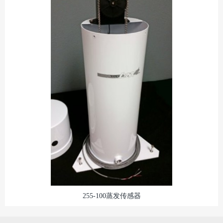
255-100蒸发传感器