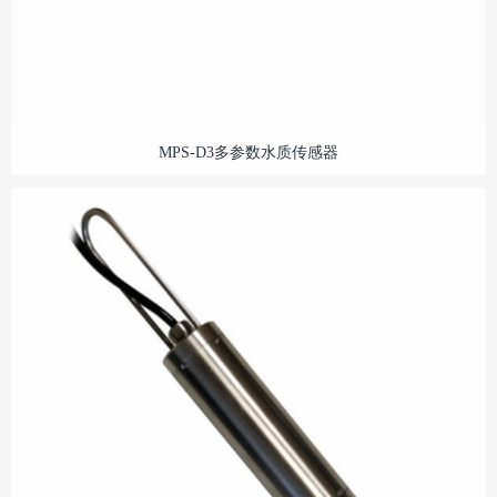
MPS-D3多参数水质传感器