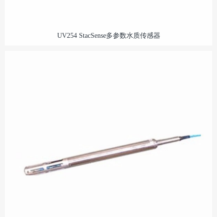
UV254 StacSense多参数水质传感器