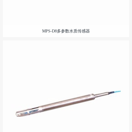
MPS-D8多参数水质传感器