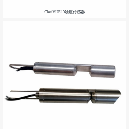
ClariVUE10浊度传感器