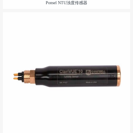
Ponsel NTU浊度传感器