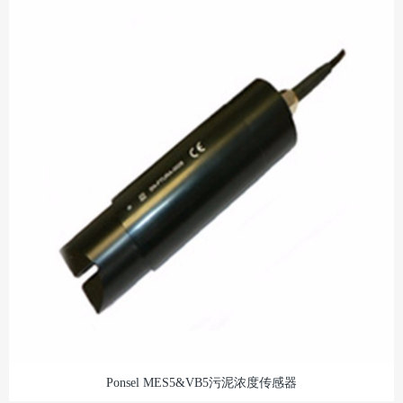
Ponsel MES5&VB5污泥浓度传感器