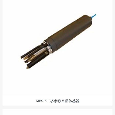
MPS-K16多参数水质传感器