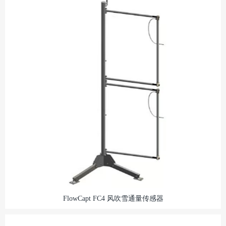
FlowCapt FC4 风吹雪通量传感器