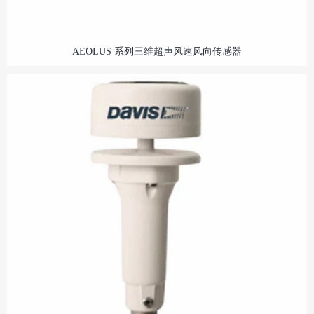
AEOLUS 系列三维超声风速风向传感器