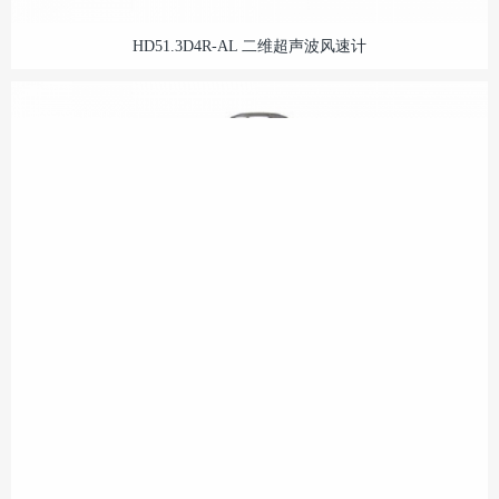
HD51.3D4R-AL 二维超声波风速计