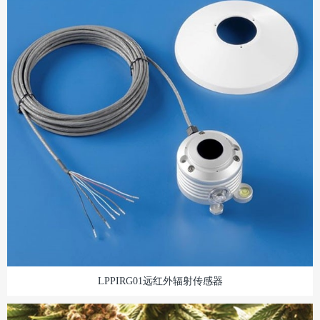
LPPIRG01远红外辐射传感器