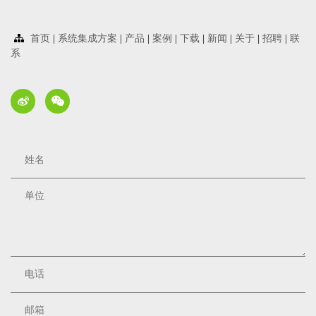
首页
|
系统集成方案
|
产品
|
案例
|
下载
|
新闻
|
关于
|
招聘
|
联
系