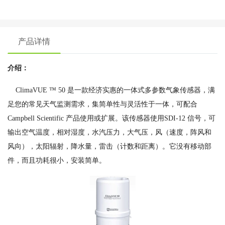
产品详情
介绍：
ClimaVUE ™ 50 是一款经济实惠的一体式多参数气象传感器，满
足您的常见天气监测需求，集简单性与灵活性于一体，可配合
Campbell Scientific 产品使用或扩展。该传感器使用SDI-12 信号，可
输出空气温度，相对湿度，水汽压力，大气压，风（速度，阵风和
风向），太阳辐射，降水量，雷击（计数和距离）。它没有移动部
件，而且功耗很小，安装简单。