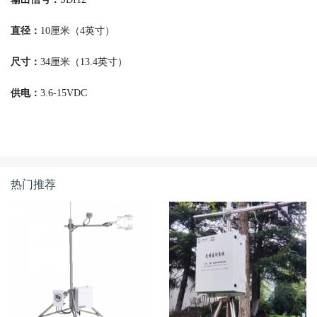
直径：
10厘米（4英寸）
尺寸：
34厘米（13.4英寸）
供电：
3.6-15VDC
热门推荐