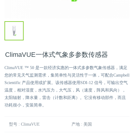
ClimaVUE一体式气象多参数传感器
ClimaVUE ™ 50 是一款经济实惠的一体式多参数气象传感器，满足
您的常见天气监测需求，集简单性与灵活性于一体，可配合Campbell
Scientific 产品使用或扩展。该传感器使用SDI-12 信号，可输出空气
温度，相对湿度，水汽压力，大气压，风（速度，阵风和风向），
太阳辐射，降水量，雷击（计数和距离）。它没有移动部件，而且
功耗很小，安装简单。
型号 : ClimaVUE
产地 : 美国