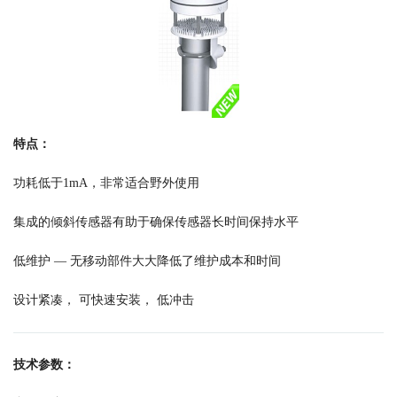
特点：
功耗低于1mA，非常适合野外使用
集成的倾斜传感器有助于确保传感器长时间保持水平
低维护 — 无移动部件大大降低了维护成本和时间
设计紧凑， 可快速安装， 低冲击
技术参数：