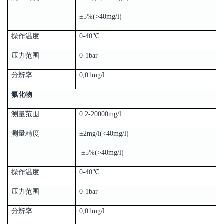
±5%(>40mg/l)
操作温度
0-40℃
压力范围
0-1bar
分辨率
0,01mg/l
氟化物
测量范围
0.2-20000mg/l
测量精度
±2mg/l(<40mg/l)
±5%(>40mg/l)
操作温度
0-40℃
压力范围
0-1bar
分辨率
0,01mg/l