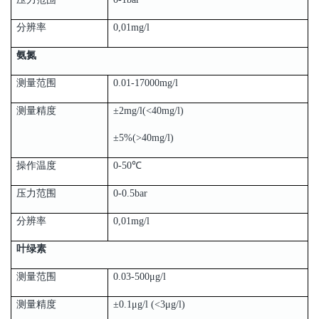
分辨率
0,01mg/l
氨氮
测量范围
0.01-17000mg/l
测量精度
±2mg/l(<40mg/l)
±5%(>40mg/l)
操作温度
0-50℃
压力范围
0-0.5bar
分辨率
0,01mg/l
叶绿素
测量范围
0.03-500μg/l
测量精度
±0.1μg/l (<3μg/l)