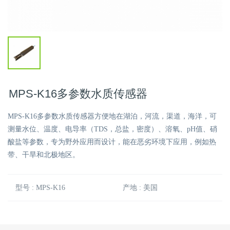
MPS-K16多参数水质传感器
MPS-K16多参数水质传感器方便地在湖泊，河流，渠道，海洋，可
测量水位、温度、电导率（TDS，总盐，密度）、溶氧、pH值、硝
酸盐等参数，专为野外应用而设计，能在恶劣环境下应用，例如热
带、干旱和北极地区。
型号 : MPS-K16
产地 : 美国