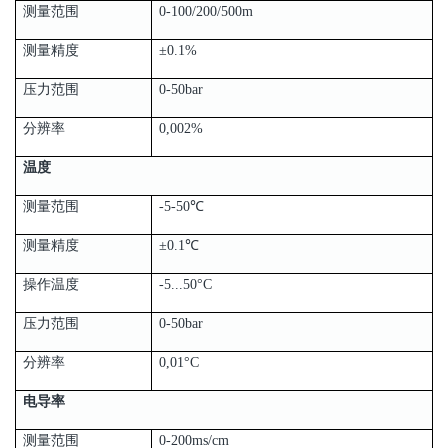
测量范围
0-100/200/500m
测量精度
±0.1%
压力范围
0-50bar
分辨率
0,002%
温度
测量范围
-5-50℃
测量精度
±0.1℃
操作温度
-5...50°C
压力范围
0-50bar
分辨率
0,01°C
电导率
测量范围
0-200ms/cm