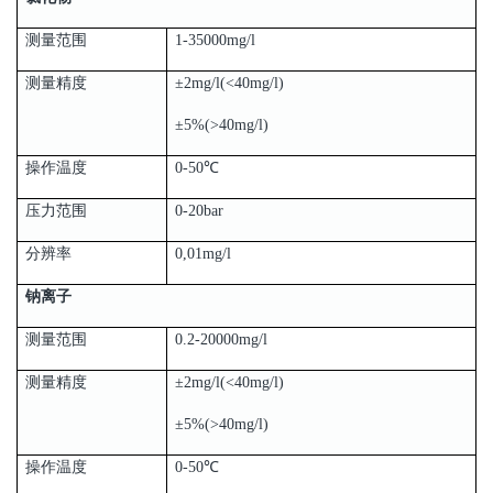
测量范围
1-35000mg/l
测量精度
±2mg/l(<40mg/l)
±5%(>40mg/l)
操作温度
0-50℃
压力范围
0-20bar
分辨率
0,01mg/l
钠离子
测量范围
0.2-20000mg/l
测量精度
±2mg/l(<40mg/l)
±5%(>40mg/l)
操作温度
0-50℃