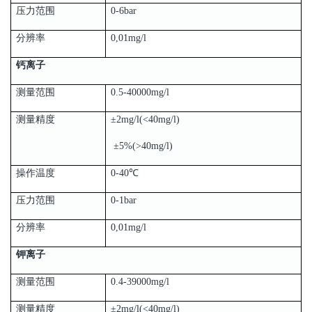
压力范围
0-6bar
分辨率
0,01mg/l
钙离子
测量范围
0.5-40000mg/l
测量精度
±2mg/l(<40mg/l)
±5%(>40mg/l)
操作温度
0-40℃
压力范围
0-1bar
分辨率
0,01mg/l
钾离子
测量范围
0.4-39000mg/l
测量精度
±2mg/l(<40mg/l)