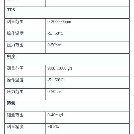
TDS
测量范围
0-200000ppm
操作温度
-5...50°C
压力范围
0-50bar
密度
测量范围
988…1060 g/l
操作温度
-5...50°C
压力范围
0-50bar
溶氧
测量范围
0-40mg/L
测量精度
±0.5%