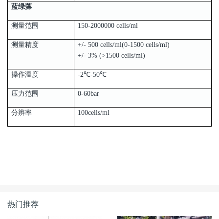
蓝绿藻
测量范围
150-2000000 cells/ml
测量精度
+/- 500 cells/ml(0-1500 cells/ml)
+/- 3% (>1500 cells/ml)
操作温度
-2℃-50℃
压力范围
0-60bar
分辨率
100cells/ml
热门推荐