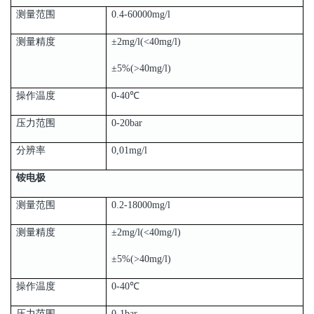
测量范围
0.4-60000mg/l
测量精度
±2mg/l(<40mg/l)
±5%(>40mg/l)
操作温度
0-40℃
压力范围
0-20bar
分辨率
0,01mg/l
铵电极
测量范围
0.2-18000mg/l
测量精度
±2mg/l(<40mg/l)
±5%(>40mg/l)
操作温度
0-40℃
压力范围
0-1bar