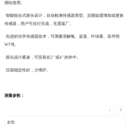
测站使用。
·智能组合式探头设计，自动检测传感器类型。后期如需增加或更换
传感器，用户可自行完成，无需返厂。
·先进的光学传感器技术，可测量溶解氧、蓝藻、叶绿素、若丹明
WT等。
·探头设计紧凑，可安装在2’’或4’’的井中。
·仪器稳定性好，少维护。
测量参数：
参数