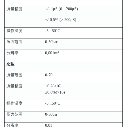
测量精度
+/- 1μS (0…200μS)
+/-0,5% (> 200μS)
操作温度
-5...50°C
压力范围
0-50bar
分辨率
0,001mS
总盐
测量范围
0-70
测量精度
±0.2(<16)
±0.8%(>16)
操作温度
-5...50°C
压力范围
0-50bar
分辨率
0,01