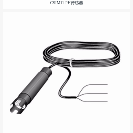
CSIM11 PH传感器