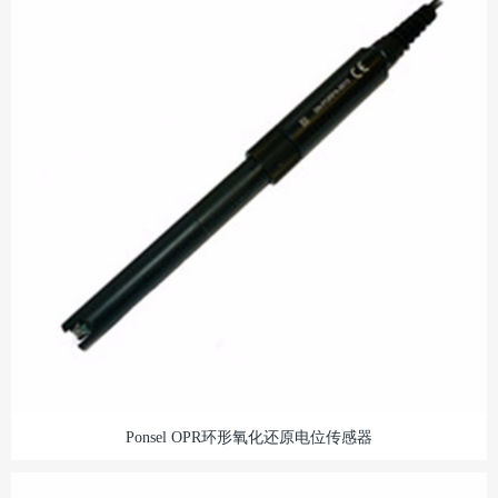
Ponsel OPR环形氧化还原电位传感器