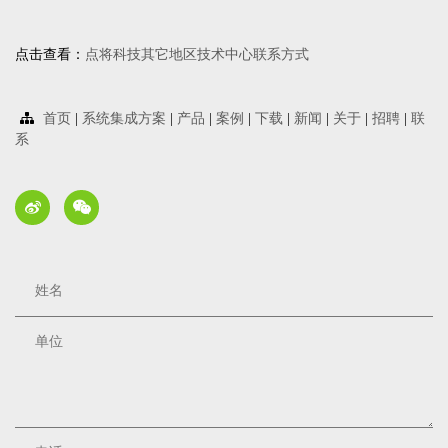
点击查看：
点将科技其它地区技术中心联系方式
首页
|
系统集成方案
|
产品
|
案例
|
下载
|
新闻
|
关于
|
招聘
|
联
系