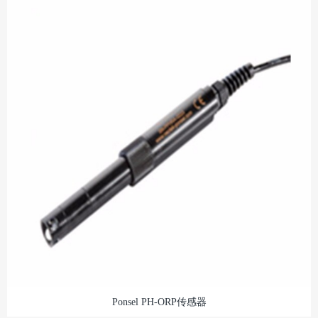
Ponsel PH-ORP传感器