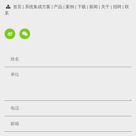
首页
|
系统集成方案
|
产品
|
案例
|
下载
|
新闻
|
关于
|
招聘
|
联
系