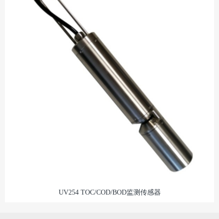
UV254 TOC/COD/BOD监测传感器