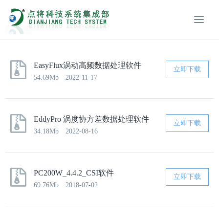
EasyFlux涡动高频数据处理软件
立即下载
54.69Mb
2022-11-17
EddyPro 涡度协方差数据处理软件
立即下载
34.18Mb
2022-08-16
PC200W_4.4.2_CSI软件
立即下载
69.76Mb
2018-07-02