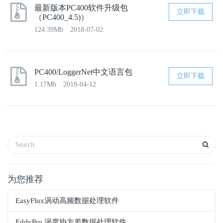
最新版本PC400软件升级包
立即下载
（PC400_4.5)）
124.39Mb
2018-07-02
PC400/LoggerNet中文语言包
立即下载
1.17Mb
2018-04-12
为您推荐
EasyFlux涡动高频数据处理软件
EddyPro 涡度协方差数据处理软件