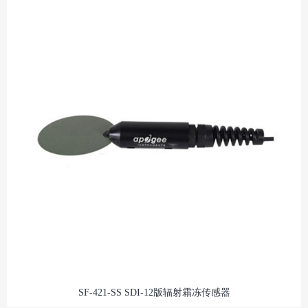
SF-421-SS SDI-12版辐射霜冻传感器