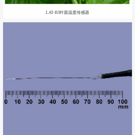
LAT-B3叶面温度传感器