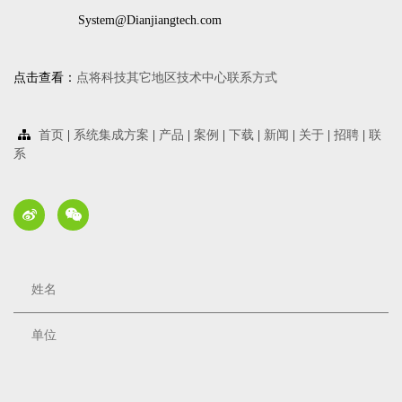
System@Dianjiangtech.com
点击查看：
点将科技其它地区技术中心联系方式
首页
|
系统集成方案
|
产品
|
案例
|
下载
|
新闻
|
关于
|
招聘
|
联
系