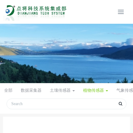
全部
数据采集器
土壤传感器
植物传感器
气象传