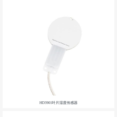
HD3901叶片湿度传感器