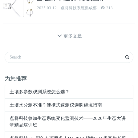
2025-03-12
点将科技系统集成部
213
更多文章
为您推荐
土壤多参数观测系统怎么选？
土壤水分测不准？便携式速测仪选购避坑指南
点将科技参加生态系统变化监测技术——2026年生态大讲
堂精品培训班