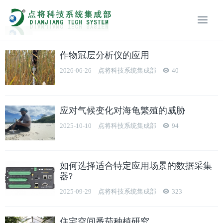
作物冠层分析仪的应用
2026-06-26
点将科技系统集成部
40
应对气候变化对海龟繁殖的威胁
2025-10-10
点将科技系统集成部
94
如何选择适合特定应用场景的数据采集
器?
2025-09-29
点将科技系统集成部
323
住宅空间番茄种植研究