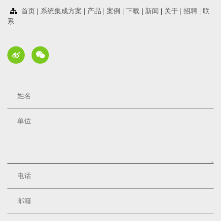
首页
|
系统集成方案
|
产品
|
案例
|
下载
|
新闻
|
关于
|
招聘
|
联
系