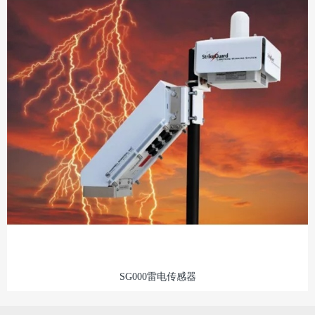
SG000雷电传感器