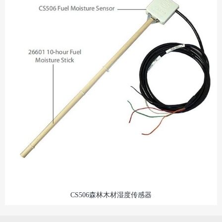
CS506森林木材湿度传感器