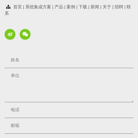
首页
|
系统集成方案
|
产品
|
案例
|
下载
|
新闻
|
关于
|
招聘
|
联
系