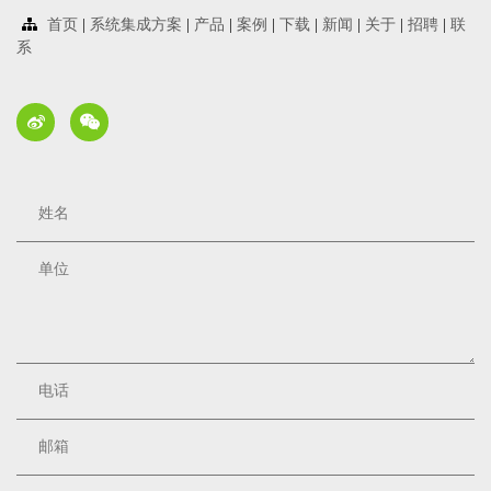
首页
|
系统集成方案
|
产品
|
案例
|
下载
|
新闻
|
关于
|
招聘
|
联
系