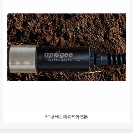
SO系列土壤氧气传感器