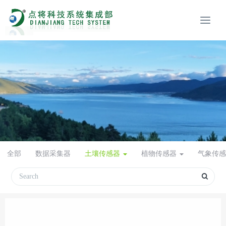
全部
数据采集器
土壤传感器
植物传感器
气象传