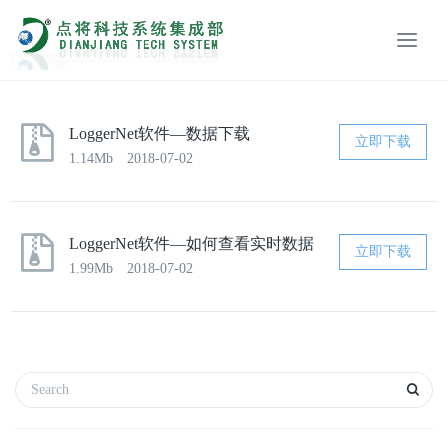
LoggerNet软件—数据下载
立即下载
1.14Mb
2018-07-02
LoggerNet软件—如何查看实时数据
立即下载
1.99Mb
2018-07-02