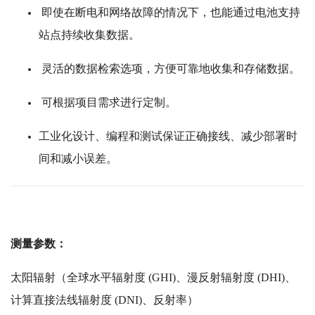
即使在断电和网络故障的情况下，也能通过电池支持
站点持续收集数据。
灵活的数据检索选项，方便可靠地收集和存储数据。
可根据项目需求进行定制。
工业化设计、编程和测试保证正确接线、减少部署时
间和减小误差。
测量参数：
太阳辐射（全球水平辐射度 (GHI)、漫反射辐射度 (DHI)、
计算直接法线辐射度 (DNI)、反射率）