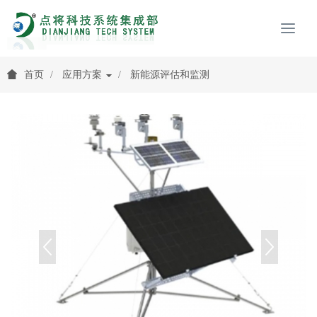
首页
应用方案
新能源评估和监测