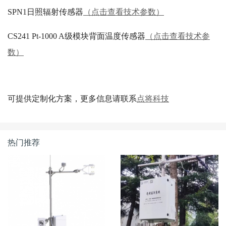
SPN1日照辐射传感器
（点击查看技术参数）
CS241 Pt-1000 A级模块背面温度传感器
（点击查看技术参
数）
可提供定制化方案，更多信息请联系
点将科技
热门推荐