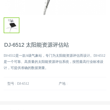
DJ-6512 太阳能资源评估站
DJ-6512是一款A级气象站，专门为太阳能资源评估而设计。DJ-6512
是一个可靠、高质量的太阳能资源评估系统，按照最高行业标准设
计，可提供准确的数据测量。
型号 : DJ-6512
产地 :