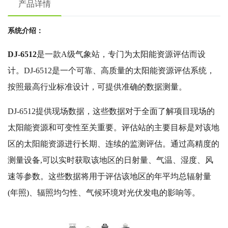
产品详情
系统介绍：
DJ-6512
是一款A级气象站，专门为太阳能资源评估而设
计。DJ-6512是一个可靠、高质量的太阳能资源评估系统，
按照最高行业标准设计，可提供准确的数据测量。
DJ-6512提供现场数据，这些数据对于全面了解项目现场的
太阳能资源和可变性至关重要。评估站的主要目标是对该地
区的太阳能资源进行长期、连续的监测评估。通过高精度的
测量设备,可以实时获取该地区的日射量、气温、湿度、风
速等参数。这些数据将用于评估该地区的年平均总辐射量
(年照)、辐照均匀性、气候环境对光伏发电的影响等。