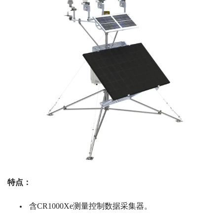
特点：
含CR1000Xe测量控制数据采集器。