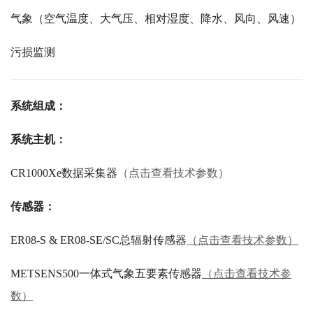
气象（空气温度、大气压、相对湿度、降水、风向、风速）
污损监测
系统组成：
系统主机：
CR1000Xe数据采集器
（点击查看技术参数）
传感器：
ER08-S & ER08-SE/SC总辐射传感器
（点击查看技术参数）
METSENS500一体式气象五要素传感器
（点击查看技术参
数）