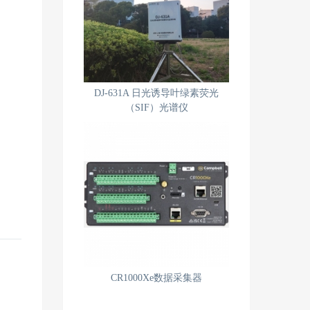
DJ-631A 日光诱导叶绿素荧光
（SIF）光谱仪
CR1000Xe数据采集器