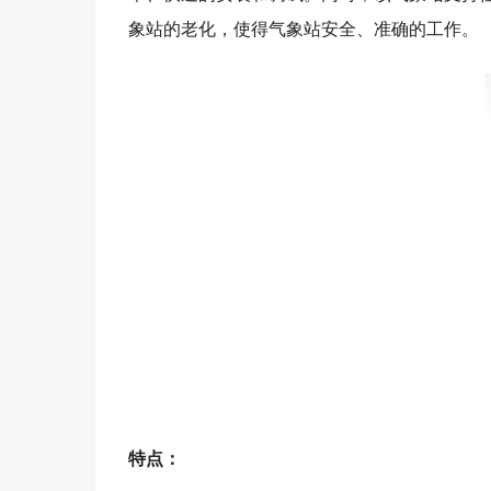
象站的老化，使得气象站安全、准确的工作。
特点：