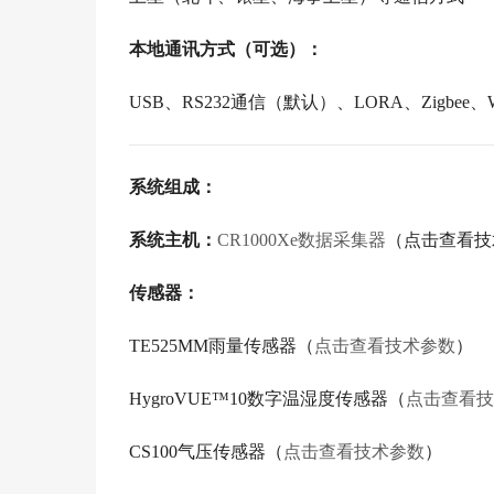
本地通讯方式（可选）：
USB、RS232通信（默认）、LORA、Zigbe
系统组成：
系统主机：
CR1000Xe数据采集器
（点击查看技
传感器：
TE525MM雨量传感器（
点击查看技术参数
）
HygroVUE™10数字温湿度传感器（
点击查看技
CS100气压传感器
（
点击查看技术参数
）