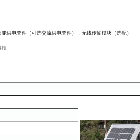
阳能供电套件（可选交流供电套件），无线传输模块（选配）
科技