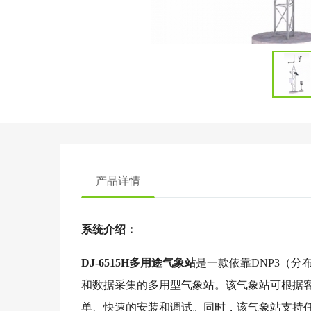
产品详情
系统介绍：
DJ-6515H多用途气象站
是一款依靠DNP3（分
和数据采集的多用型气象站。该气象站可根据
单、快速的安装和调试。同时，该气象站支持任