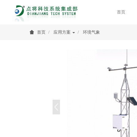
首页
首页
应用方案
环境气象