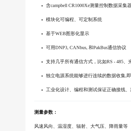
含campbell CR1000Xe测量控制数据采集
模块化可编程、可定制系统
基于WEB图形化显示
可用DNP3, CANbus, 和PakBus通信协议
支持几乎所有通信方式，比如RS - 485、光
独立电源系统能够进行连续的数据收集,
工业化设计、编程和测试保证正确接线、
测量参数：
风速风向、温湿度、辐射、大气压、降雨量等