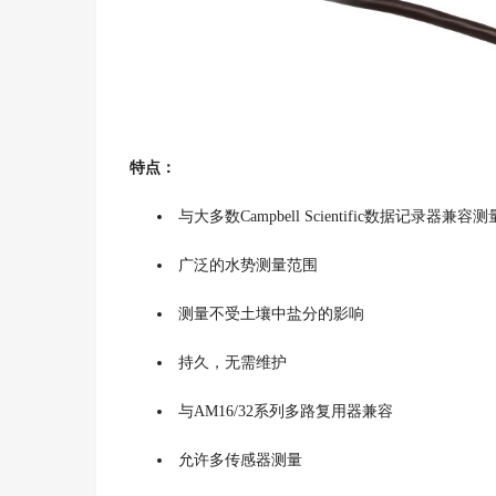
特点：
与大多数Campbell Scientific数据记录器兼容测
广泛的水势测量范围
测量不受土壤中盐分的影响
持久，无需维护
与AM16/32系列多路复用器兼容
允许多传感器测量