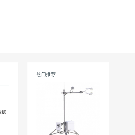
热门推荐
数据