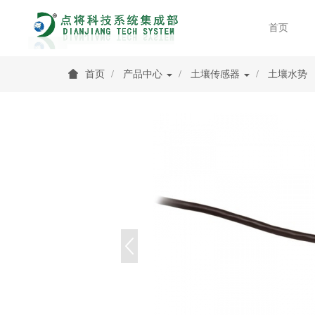
首页
首页
产品中心
土壤传感器
土壤水势