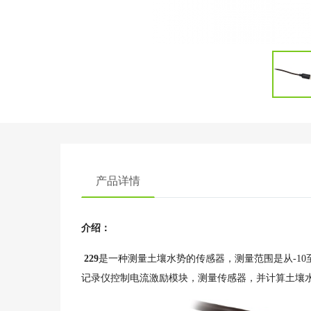
产品详情
介绍：
229
是一种测量土壤水势的传感器，测量范围是从-10至
记录仪控制电流激励模块，测量传感器，并计算土壤