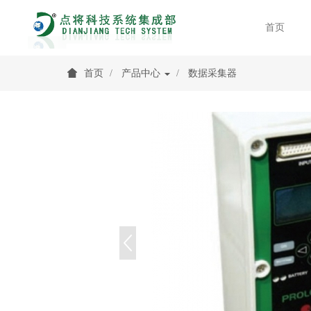
首页
首页
产品中心
数据采集器