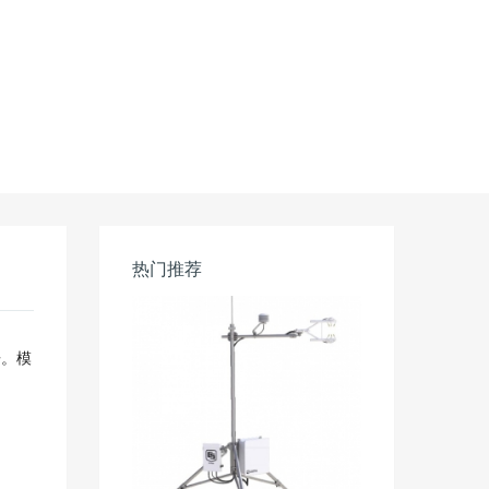
热门推荐
倍。模