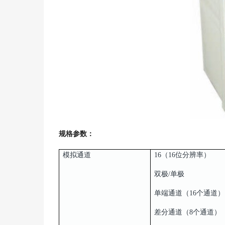
规格参数：
模拟通道
16（16位分辨率）
双极/单极
单端通道（16个通道）
差分通道（8个通道）