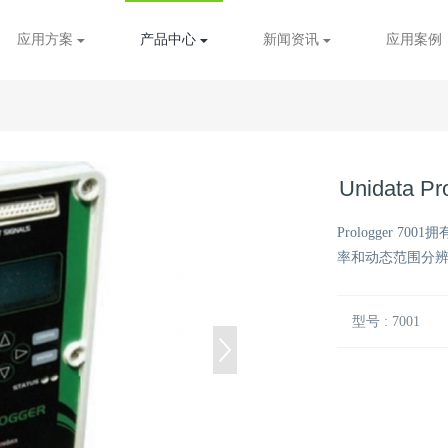
应用方案
产品中心
新闻资讯
应用案例
Unidata 
Prologger
率和动态范围分辨是S
型号 : 7001