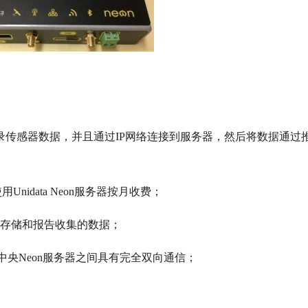
和记录传感器数据，并且通过IP网络连接到服务器，然后将数据通过
Unidata Neon服务器按月收费；
，存储和报告收集的数据；
元和中央Neon服务器之间具有完全双向通信；