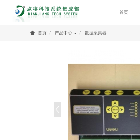
首页
首页
产品中心
数据采集器