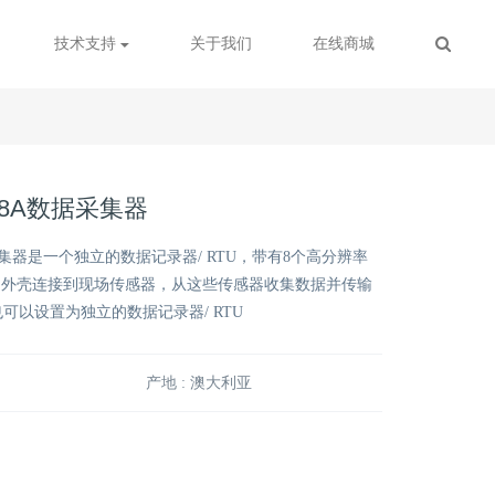
技术支持
关于我们
在线商城
008A数据采集器
数据采集器是一个独立的数据记录器/ RTU，带有8个高分辨率
的外壳连接到现场传感器，从这些传感器收集数据并传输
也可以设置为独立的数据记录器/ RTU
产地 : 澳大利亚