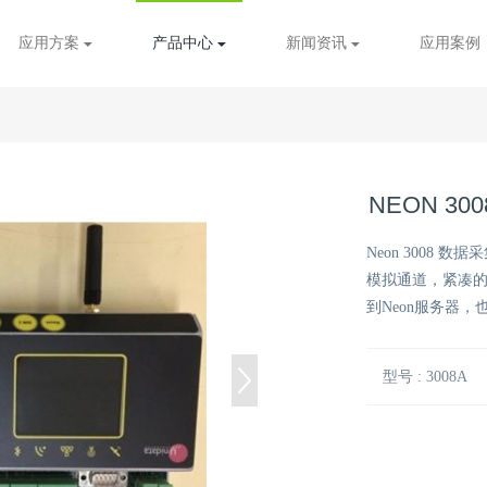
应用方案
产品中心
新闻资讯
应用案例
NEON 3
Neon 3008 
模拟通道，紧凑
到Neon服务器，
型号 : 3008A