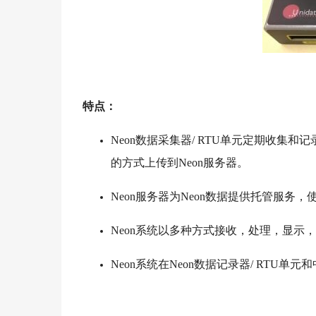
特点：
Neon数据采集器/ RTU单元定期收集
的方式上传到Neon服务器。
Neon服务器为Neon数据提供托管服务，使用
Neon系统以多种方式接收，处理，显示
Neon系统在Neon数据记录器/ RTU单