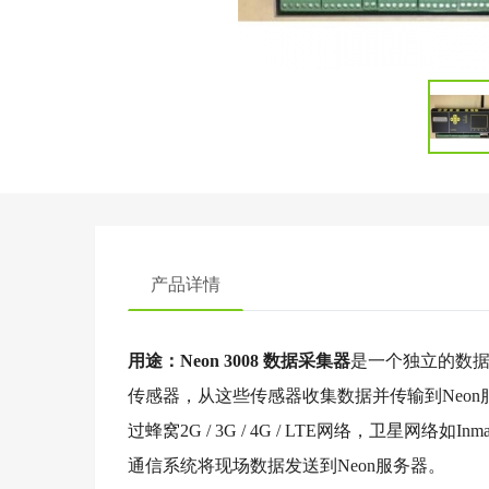
产品详情
用途：Neon 3008 数据采集器
是一个独立的数据
传感器，从这些传感器收集数据并传输到Neon服
过蜂窝2G / 3G / 4G / LTE网络，卫星网络如I
通信系统将现场数据发送到Neon服务器。