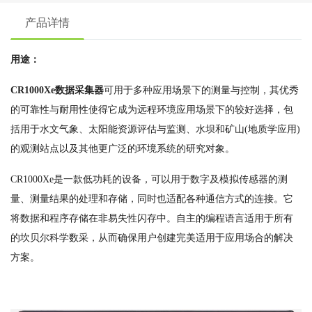
产品详情
用途：
CR1000Xe数据采集器
可用于多种应用场景下的测量与控制，其优秀
的可靠性与耐用性使得它成为远程环境应用场景下的较好选择，包
括用于水文气象、太阳能资源评估与监测、水坝和矿山(地质学应用)
的观测站点以及其他更广泛的环境系统的研究对象。
CR1000Xe是一款低功耗的设备，可以用于数字及模拟传感器的测
量、测量结果的处理和存储，同时也适配各种通信方式的连接。它
将数据和程序存储在非易失性闪存中。自主的编程语言适用于所有
的坎贝尔科学数采，从而确保用户创建完美适用于应用场合的解决
方案。