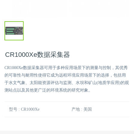
CR1000Xe数据采集器
CR1000Xe数据采集器可用于多种应用场景下的测量与控制，其优秀
的可靠性与耐用性使得它成为远程环境应用场景下的选择，包括用
于水文气象、太阳能资源评估与监测、水坝和矿山(地质学应用)的观
测站点以及其他更广泛的环境系统的研究对象。
型号 : CR1000Xe
产地 : 美国