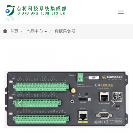
首页
产品中心
数据采集器