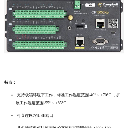
特点：
支持极端环境下工作，标准工作温度范围-40° ~ +70°C ，扩
展工作温度范围-55° ~ +85°C
可直连PC的USB端口