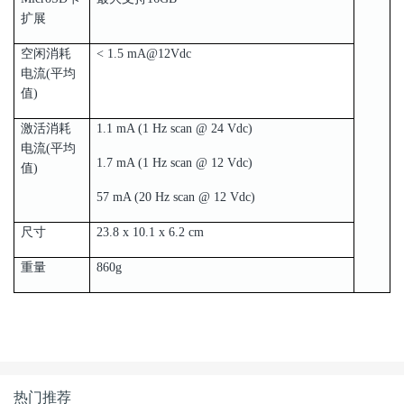
扩展
空闲消耗
< 1.5 mA@12Vdc
电流(平均
值)
激活消耗
1.1 mA (1 Hz scan @ 24 Vdc)
电流(平均
1.7 mA (1 Hz scan @ 12 Vdc)
值)
57 mA (20 Hz scan @ 12 Vdc)
尺寸
23.8 x 10.1 x 6.2 cm
重量
860g
热门推荐