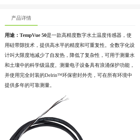
产品详情
用途：TempVue 50
是一款高精度数字水土温度传感器，使
用硅带隙技术，提供高水平的精度和可重复性。全数字化设
计叫大限度地减少了自发热，降低了复杂性，可用于测量水
和土壤中的科学级温度。测量电子设备具有浪涌保护功能，
并使用完全封装的Delrin™环保密封外壳，可在所有环境中
提供多年的可靠测量。