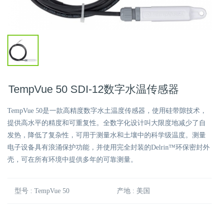
TempVue 50 SDI-12数字水温传感器
TempVue 50是一款高精度数字水土温度传感器，使用硅带隙技术，
提供高水平的精度和可重复性。全数字化设计叫大限度地减少了自
发热，降低了复杂性，可用于测量水和土壤中的科学级温度。测量
电子设备具有浪涌保护功能，并使用完全封装的Delrin™环保密封外
壳，可在所有环境中提供多年的可靠测量。
型号 : TempVue 50
产地 : 美国