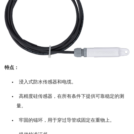
特点：
浸入式防水传感器和电缆。
高精度硅传感器，在所有条件下提供可靠稳定的测
量。
牢固的锚环，用于穿过导管或固定在重物上。