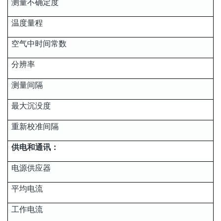
测量不确定度
温度量程
空气中时间常数
分辨率
测量间隔
最大沉没度
重新校准间隔
供电和通讯：
电源供应器
平均电流
工作电流