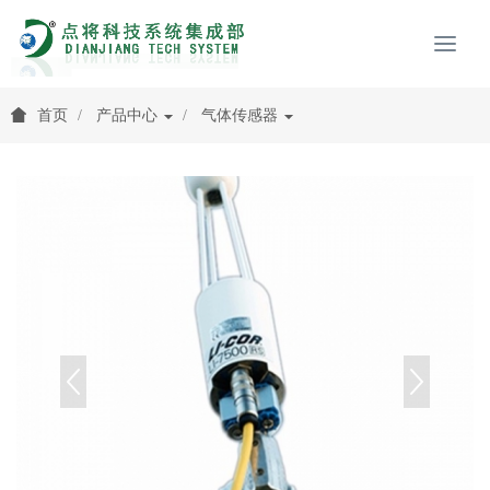
首页
产品中心
气体传感器