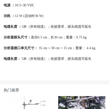
电源 ：
10.5~30 VDC
功耗 ：
12 W (启动时30 W)
电缆长度 ：
5米（所有线缆）；依据需求，探头线缆可延长
分析器探头尺寸：
直径6.5 cm，长30 cm；重量：0.75 kg
分析器接口单元尺寸：
35 cm × 30 cm × 15 cm；重量： 4.4 kg
电缆长度：
5米（所有线缆）；依据需求，探头线缆可延长
热门推荐