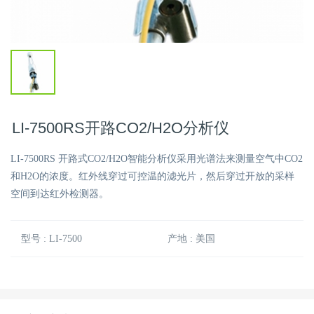
LI-7500RS开路CO2/H2O分析仪
LI-7500RS 开路式CO2/H2O智能分析仪采用光谱法来测量空气中CO2
和H2O的浓度。红外线穿过可控温的滤光片，然后穿过开放的采样
空间到达红外检测器。
型号 : LI-7500
产地 : 美国