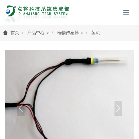
首页
产品中心
植物传感器
茎流