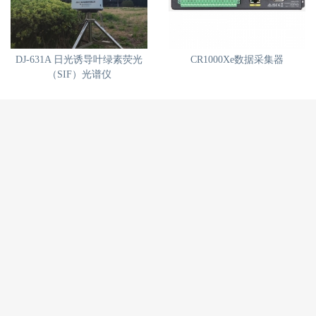
DJ-631A 日光诱导叶绿素荧光
CR1000Xe数据采集器
（SIF）光谱仪