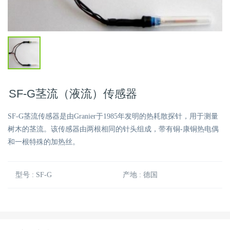
SF-G茎流（液流）传感器
SF-G茎流传感器是由Granier于1985年发明的热耗散探针，用于测量
树木的茎流。该传感器由两根相同的针头组成，带有铜-康铜热电偶
和一根特殊的加热丝。
型号 : SF-G
产地 : 德国