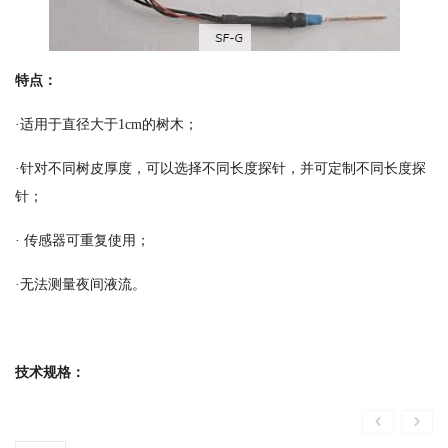
特点：
·适用于直径大于1cm的树木；
·针对不同树皮厚度，可以选择不同长度探针，并可定制不同长度探
针；
· 传感器可重复使用；
·无法测量夜间液流。
技术规格：