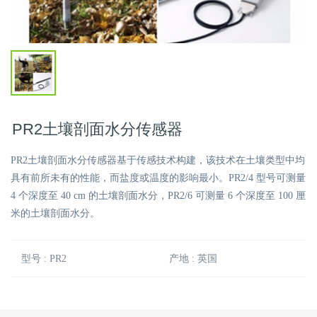
PR2土壤剖面水分传感器
PR2土壤剖面水分传感器基于传感技术构建，该技术在土壤类型中均
具有前所未有的性能，而盐度或温度的影响最小。PR2/4 型号可测量
4 个深度至 40 cm 的土壤剖面水分，PR2/6 可测量 6 个深度至 100 厘
米的土壤剖面水分。
型号 : PR2
产地 : 英国