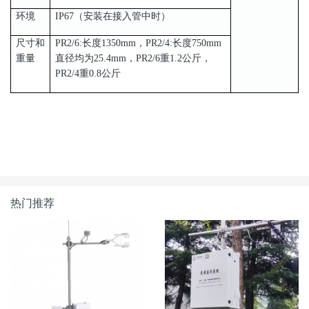
环境
IP67（安装在接入管中时）
尺寸和
PR2/6:长度1350mm，PR2/4:长度750mm
重量
直径均为25.4mm，PR2/6重1.2公斤，
PR2/4重0.8公斤
热门推荐