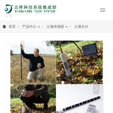
首页
产品中心
土壤传感器
土壤水分