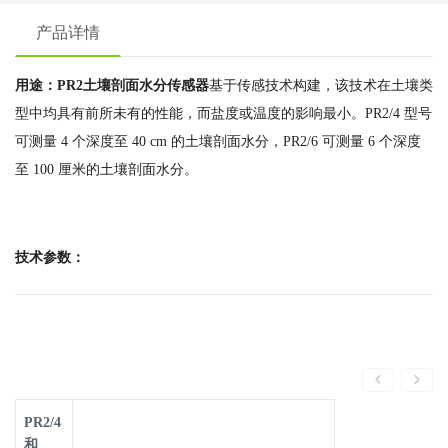
产品详情
用途：PR2土壤剖面水分传感器
基于传感技术构建，该技术在土壤类
型中均具有前所未有的性能，而盐度或温度的影响最小。PR2/4 型号
可测量 4 个深度至 40 cm 的土壤剖面水分，PR2/6 可测量 6 个深度
至 100 厘米的土壤剖面水分。
技术参数：
PR2/4
和