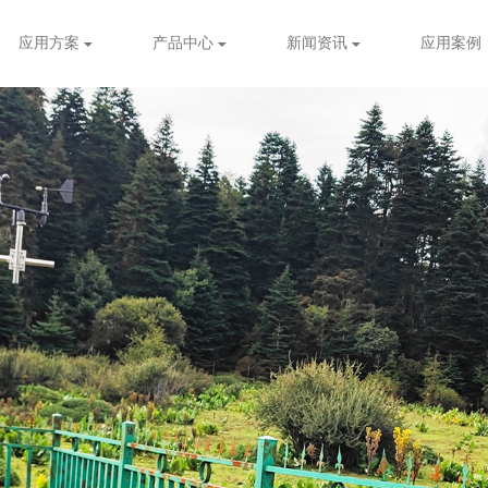
应用方案
产品中心
新闻资讯
应用案例