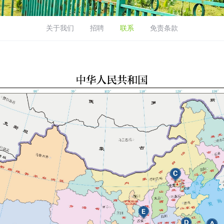
关于我们
招聘
联系
免责条款