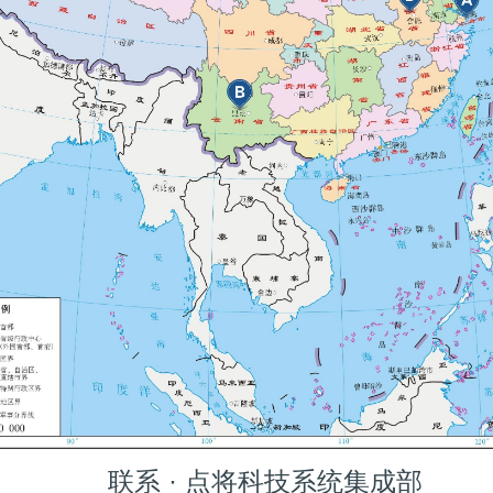
联系 · 点将科技系统集成部