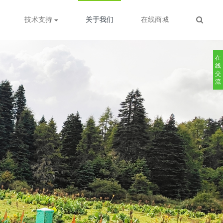
技术支持
关于我们
在线商城
在
线
交
流