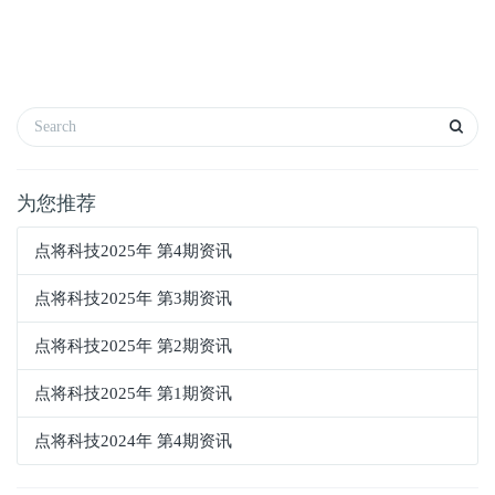
为您推荐
点将科技2025年 第4期资讯
点将科技2025年 第3期资讯
点将科技2025年 第2期资讯
点将科技2025年 第1期资讯
点将科技2024年 第4期资讯