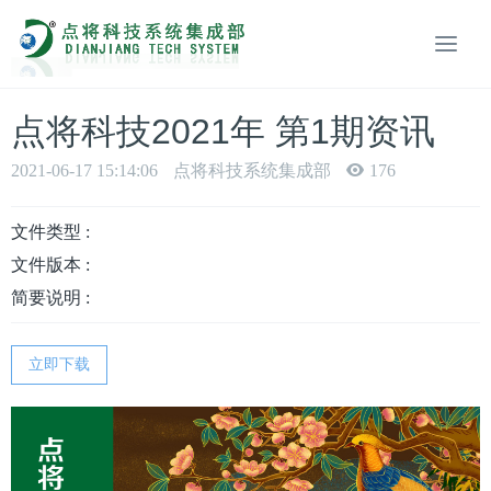
点将科技2021年 第1期资讯
2021-06-17 15:14:06
点将科技系统集成部
176
文件类型 :
文件版本 :
简要说明 :
立即下载