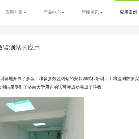
应用方案
产品中心
新闻资讯
应用案例
数监测站的应用
共实训基地开展了多套土壤多参数监测站的安装调试和培训，土壤监测数据
监测结果受到了济南大学用户的认可并成功完成了验收。