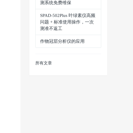
测系统免费维保
SPAD‑502Plus 叶绿素仪高频
问题 + 标准使用操作，一次
测准不返工
作物冠层分析仪的应用
所有文章