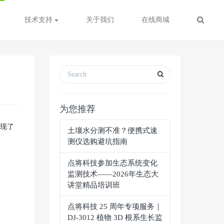
技术支持
关于我们
在线商城
为您推荐
实现了
土壤水分测不准？便携式速
测仪选购避坑指南
点将科技参加生态系统变化
监测技术——2026年生态大
讲堂精品培训班
点将科技 25 周年专项服务｜
DJ-3012 植物 3D 根系生长监