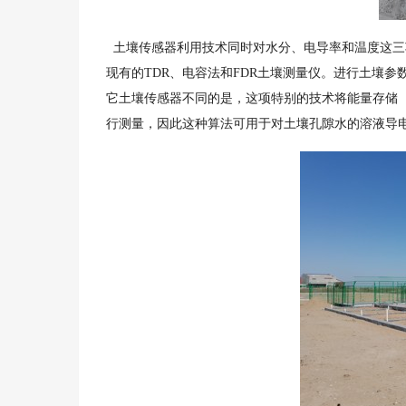
土壤传感器利用技术同时对水分、电导率和温度这三
现有的TDR、电容法和FDR土壤测量仪。进行土壤
它土壤传感器不同的是，这项特别的技术将能量存储
行测量，因此这种算法可用于对土壤孔隙水的溶液导