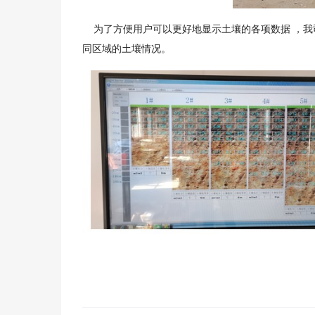
为了方便用户可以更好地显示土壤的各项数据 ，我
同区域的土壤情况。