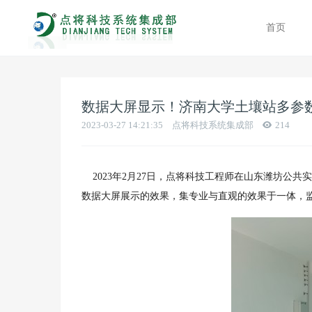
首页
数据大屏显示！济南大学土壤站多参
2023-03-27 14:21:35
点将科技系统集成部
214
2023年2月27日，点将科技工程师在山东潍坊公
数据大屏展示的效果，集专业与直观的效果于一体，