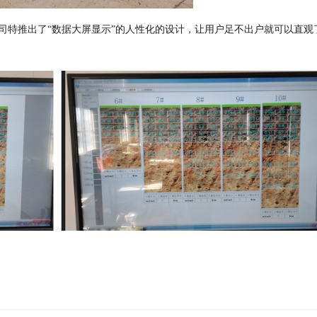
司特推出了“数据大屏显示”的人性化的设计，让用户足不出户就可以直观