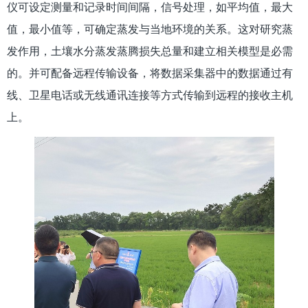
仪可设定测量和记录时间间隔，信号处理，如平均值，最大
值，最小值等，可确定蒸发与当地环境的关系。这对研究蒸
发作用，土壤水分蒸发蒸腾损失总量和建立相关模型是必需
的。并可配备远程传输设备，将数据采集器中的数据通过有
线、卫星电话或无线通讯连接等方式传输到远程的接收主机
上。