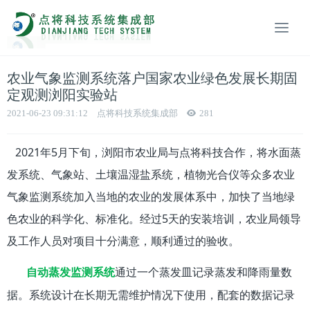
农业气象监测系统落户国家农业绿色发展长期固
定观测浏阳实验站
2021-06-23 09:31:12
点将科技系统集成部
281
2021年5月下旬，浏阳市农业局与点将科技合作，将水面蒸
发系统、气象站、土壤温湿盐系统，植物光合仪等众多农业
气象监测系统加入当地的农业的发展体系中，加快了当地绿
色农业的科学化、标准化。经过5天的安装培训，农业局领导
及工作人员对项目十分满意，顺利通过的验收。
通过一个蒸发皿记录蒸发和降雨量数
自动蒸发监测系统
据。系统设计在长期无需维护情况下使用，配套的数据记录