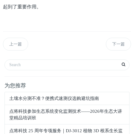
起到了重要作用。
上一篇
下一篇
为您推荐
土壤水分测不准？便携式速测仪选购避坑指南
点将科技参加生态系统变化监测技术——2026年生态大讲
堂精品培训班
点将科技 25 周年专项服务｜DJ-3012 植物 3D 根系生长监