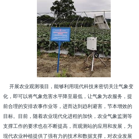
开展农业观测项目，能够利用现代科技来密切关注气象变
化，即可以将气象危害水平降至最低，让气象为农服务，提
前合理的安排农事作业等，进而达到趋利避害，节本增效的
目标。目前，随着农业现代化进程的加快，农业气象监测等
支撑工作的要求也在不断提高，而观测站的应用和发展，为
现代农业种植提供了强有力的技术和数据支撑，对农业发展