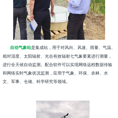
是集成站，用于对风向、风速、雨量、气温、
自动气象站
相对湿度、太阳辐射、光合有效辐射七气象要素进行测量，
进行全天候自动监测。配合软件可以实现网络远程数据传输
和网络实时气象状况监测，应用于气象、环保、农林、水
文、军事、仓储、科学研究等领域。