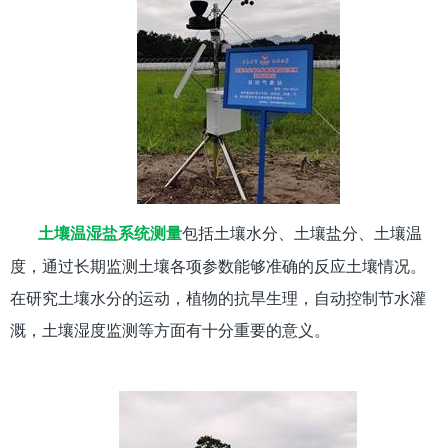
包括土壤水分、土壤盐分、土壤温
土壤温湿盐系统测量
度，通过长期监测土壤各项参数能够准确的反应土壤情况。
在研究土壤水分的运动，植物的抗旱生理，自动控制节水灌
溉，土壤湿度监测等方面有十分重要的意义。