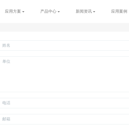
应用方案
产品中心
新闻资讯
应用案例