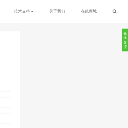
技术支持
关于我们
在线商城
在
线
交
流