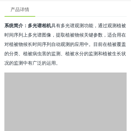
产品详情
系统简介：
多光谱相机
具有多光谱观测功能，通过观测植被
时间序列上多光谱图像，提取植被物候关键参数，适合用在
对植被物候长时间序列自动观测的应用中。目前在植被覆盖
的分类、植被病虫害的监测、植被水分的监测和植被生长状
况的监测中有广泛的运用。