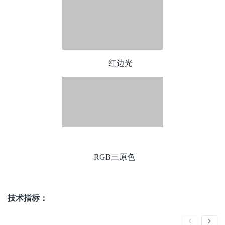
红光
红边光