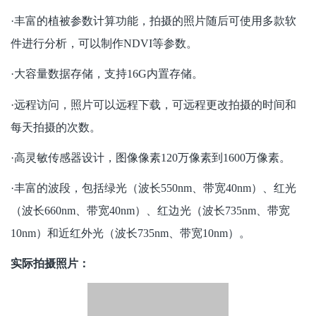
·丰富的植被参数计算功能，拍摄的照片随后可使用多款软
件进行分析，可以制作NDVI等参数。
·大容量数据存储，支持16G内置存储。
·远程访问，照片可以远程下载，可远程更改拍摄的时间和
每天拍摄的次数。
·高灵敏传感器设计，图像像素120万像素到1600万像素。
·丰富的波段，包括绿光（波长550nm、带宽40nm）、红光
（波长660nm、带宽40nm）、红边光（波长735nm、带宽
10nm）和近红外光（波长735nm、带宽10nm）。
实际拍摄照片：