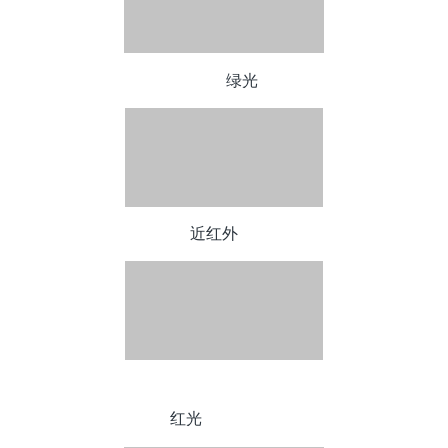
绿光
近红外