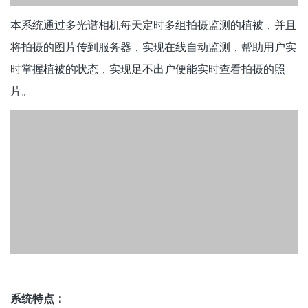
本系统通过多光谱相机每天定时多组拍摄监测的植被，并且
将拍摄的图片传到服务器，实现在线自动监测，帮助用户实
时掌握植被的状态，实现足不出户便能实时查看拍摄的照
片。
系统特点：