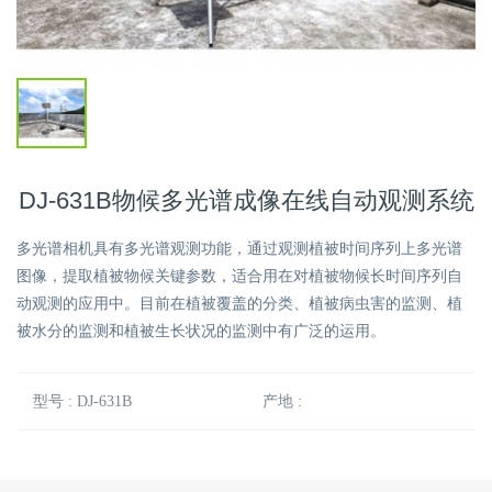
DJ-631B物候多光谱成像在线自动观测系统
多光谱相机具有多光谱观测功能，通过观测植被时间序列上多光谱
图像，提取植被物候关键参数，适合用在对植被物候长时间序列自
动观测的应用中。目前在植被覆盖的分类、植被病虫害的监测、植
被水分的监测和植被生长状况的监测中有广泛的运用。
型号 : DJ-631B
产地 :