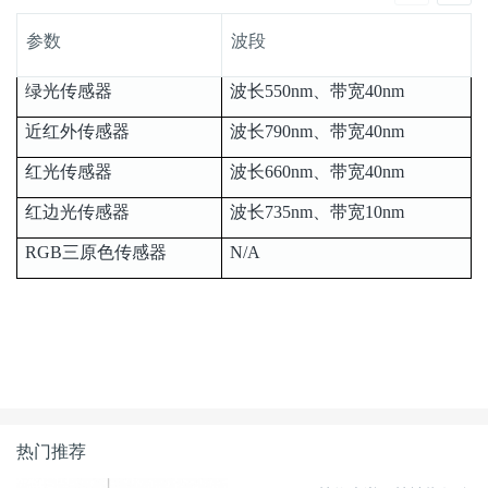
RGB三原色
技术指标：
参数
波段
绿光传感器
波长550nm、带宽40nm
近红外传感器
波长790nm、带宽40nm