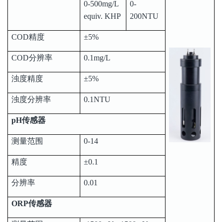
0-500mg/L
0-
equiv. KHP
200NTU
COD精度
±5%
COD分辨率
0.1mg/L
浊度精度
±5%
浊度分辨率
0.1NTU
pH传感器
测量范围
0-14
精度
±0.1
分辨率
0.01
ORP传感器