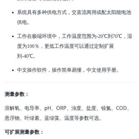
系统具有多种供电方式，交直流两用或配太阳能电池
供电。
工作在极端环境中，工作温度范围为-20℃到70℃，湿
度为100％，更低工作温度可以通过定制扩展
到-40℃。
中文操作软件，操作简单易懂，中文使用手册。
测量参数：
溶解氧、电导率、pH、ORP、浊度、盐度、铵氮、COD、
悬浮物、叶绿素、蓝绿藻、温度等参数可选。
可扩展测量参数：