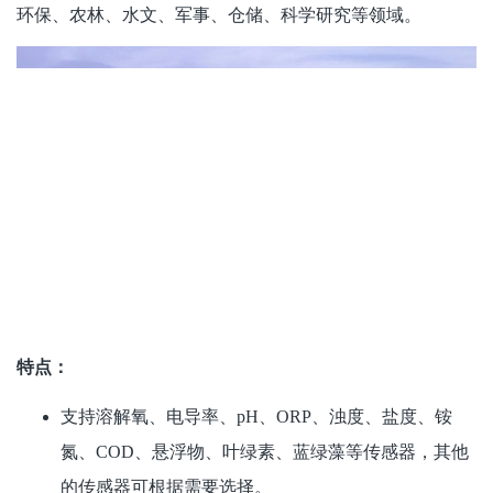
环保、农林、水文、军事、仓储、科学研究等领域。
特点：
支持溶解氧、电导率、pH、ORP、浊度、盐度、铵
氮、COD、悬浮物、叶绿素、蓝绿藻等传感器，其他
的传感器可根据需要选择。