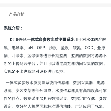
产品详情
系统介绍：
用于对水体的溶解
DJ-6494A一体式多参数水质测量系统
氧、电导率、pH、ORP、浊度、盐度、铵氮、COD、悬浮
物、叶绿素、蓝绿藻等进行长期监测，监测的数据将源源不
断的上传到云平台，并且可以通过浏览器访问采集的数据，
实现足不出户就能对设备进行监控。
一体式多参数水质测量系统由传感器、数据采集器、电源
系统、安装支架等部分组成。水质传感器具有高精度高可靠
性的特点。数据采集器具有数据采集、数据定时存储、参数
设定、友好的人机界面和标准通信功能。广泛应用于气象、