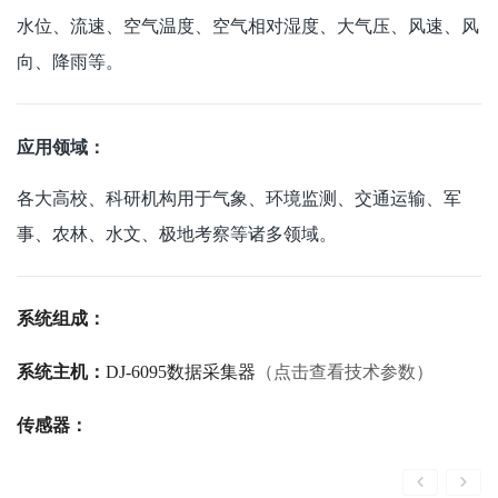
水位、流速、空气温度、空气相对湿度、大气压、风速、风
向、降雨等。
应用领域：
各大高校、科研机构用于气象、环境监测、交通运输、军
事、农林、水文、极地考察等诸多领域。
系统组成：
系统主机：
DJ-6095数据采集器
（点击查看技术参数）
传感器：