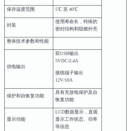
保存温度范围
5℃ 至 40℃
使用寿命长，特殊的
封装
密封结构和阻燃外壳
整体技术参数和性能
双USB输出
5VDC/2.4A
供电输出
接线端子输出
12V/10A
具有充放电保护及自
保护和自恢复功能
恢复功能
LCD数据显示，直观
显示功能
显示工作状态、功率
等信息