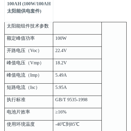
100AH (100W/100AH
太阳能供电套件)
太阳能组件技术参数
额定峰值功率
100W
开路电压（Voc）
22.4V
峰值电压（Vmp）
18.2V
峰值电流（Imp）
5.49A
短路电流（Isc）
5.95A
执行标准
GB/T 9535-1998
电池片效率
≥16%
使用环境温度
-40℃到85℃