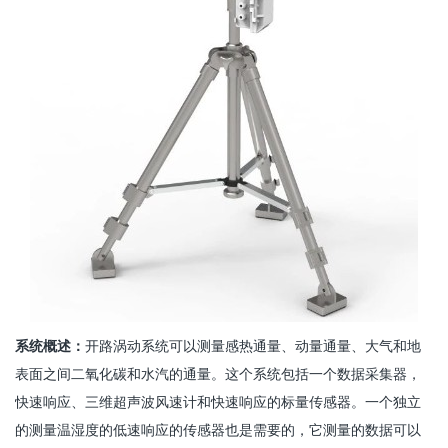
系统概述：
开路涡动系统可以测量感热通量、动量通量、大气和地
表面之间二氧化碳和水汽的通量。这个系统包括一个数据采集器，
快速响应、三维超声波风速计和快速响应的标量传感器。一个独立
的测量温湿度的低速响应的传感器也是需要的，它测量的数据可以