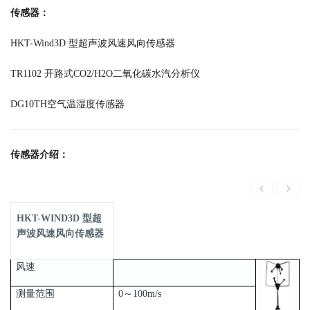
传感器：
HKT-Wind3D 型超声波风速风向传感器
TR1102 开路式CO2/H2O二氧化碳水汽分析仪
DG10TH空气温湿度传感器
传感器介绍：
HKT-WIND3D 型超
声波风速风向传感器
风速
测量范围
0～100m/s