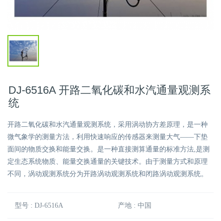
DJ-6516A 开路二氧化碳和水汽通量观测系
统
开路二氧化碳和水汽通量观测系统，采用涡动协方差原理，是一种
微气象学的测量方法，利用快速响应的传感器来测量大气——下垫
面间的物质交换和能量交换。是一种直接测算通量的标准方法,是测
定生态系统物质、能量交换通量的关键技术。由于测量方式和原理
不同，涡动观测系统分为开路涡动观测系统和闭路涡动观测系统。
型号 : DJ-6516A
产地 : 中国