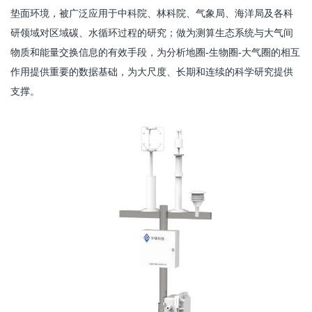
垫面环境，被广泛应用于中科院、林科院、气象局、海洋局及各科
研领域对区域碳、水循环过程的研究；做为测算生态系统与大气间
物质和能量交换信息的有效手段，为分析地圈-生物圈-大气圈的相互
作用提供重要的数据基础，为大尺度、长期和连续的科学研究提供
支撑。