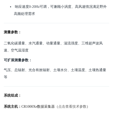
响应速度0-20Hz可调，可兼顾小涡度、高风速情况满足野外
高频处理需求
测量参数：
二氧化碳通量、水汽通量、动量通量、湍流强度、三维超声波风
速、空气温湿度
可扩展测量参数：
气压、总辐射、光合有效辐射、土壤水分、土壤温度、土壤热通量
等
系统组成：
系统主机：
CR1000Xe数据采集器（
点击查看技术参数
）