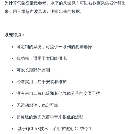
为计算气象变量做参考。水平的风速风向可以被数据采集器计算出
来，用三维超声波风速计测量出来的数据。
系统特点：
可定制的系统，可提供一系列的测量选择
低功耗，适用于太阳能供电
可以长期野外监测
经济实用，易于安装和维护
没有来自二氧化碳和其他气体分子的交叉干扰
无运动部件，稳定可靠
超灵敏的激光光谱学带来很低的漂移
基于QCLAS技术，采用窄线宽ICL或QCL