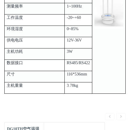
测量频率
1~100Hz
工作温度
-20~+60
环境湿度
0~85%
供电电压
12V-36V
主机功耗
3W
数据接口
RS485/RS422
尺寸
116*536mm
主机重量
3.78kg
DG10TH空气温湿