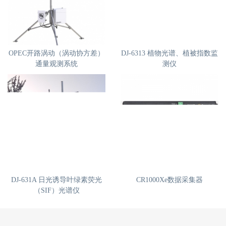
热门推荐
OPEC开路涡动（涡动协方差）
DJ-6313 植物光谱、植被指数监
通量观测系统
测仪