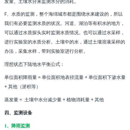
发量、土壤水分来监测水分的消耗。
F、水质的监测，整个海绵城市都是围绕水来建设的，所以
我们有必要监测水质的状况。河道、湖泊等有积水的地方，
可以通过水质探头实时监测水质情况。也可以通过水采样，
进行实验室的水质分析。土壤中的水，通过土壤溶液采样的
办法，采集水样，带到实验室进行分析。
理想状态下陆地水平衡公式：
单位面积降雨量 = 单位面积地表径流量 + 单位面积下渗水量
+ 其他（淤积等）
蒸发量 = 土壤中水分减少量 + 植物消耗量 + 其他
四、监测设备
1、降雨监测