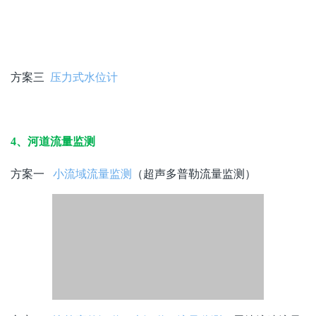
方案三
压力式水位计
4、河道流量监测