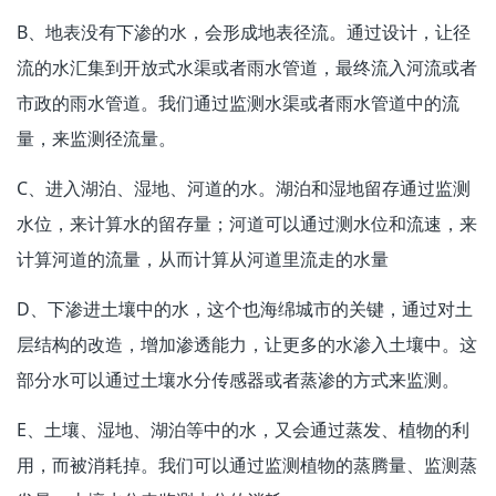
B、地表没有下渗的水，会形成地表径流。通过设计，让径
流的水汇集到开放式水渠或者雨水管道，最终流入河流或者
市政的雨水管道。我们通过监测水渠或者雨水管道中的流
量，来监测径流量。
C、进入湖泊、湿地、河道的水。湖泊和湿地留存通过监测
水位，来计算水的留存量；河道可以通过测水位和流速，来
计算河道的流量，从而计算从河道里流走的水量
D、下渗进土壤中的水，这个也海绵城市的关键，通过对土
层结构的改造，增加渗透能力，让更多的水渗入土壤中。这
部分水可以通过土壤水分传感器或者蒸渗的方式来监测。
E、土壤、湿地、湖泊等中的水，又会通过蒸发、植物的利
用，而被消耗掉。我们可以通过监测植物的蒸腾量、监测蒸