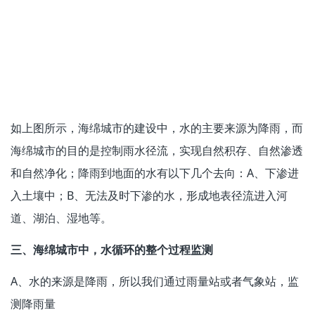
如上图所示，海绵城市的建设中，水的主要来源为降雨，而
海绵城市的目的是控制雨水径流，实现自然积存、自然渗透
和自然净化；降雨到地面的水有以下几个去向：A、下渗进
入土壤中；B、无法及时下渗的水，形成地表径流进入河
道、湖泊、湿地等。
三、海绵城市中，水循环的整个过程监测
A、水的来源是降雨，所以我们通过雨量站或者气象站，监
测降雨量