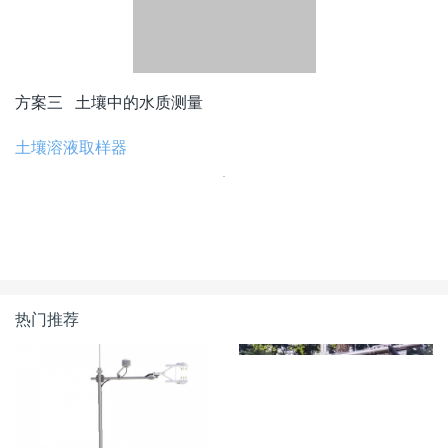
方案一 河道、湖泊、湿地等实时水质监测
在线水文水质监测系统
水质自动监测系统
方案二 河道、湖泊、湿地等，自动水采样，实验室水质分
析
方案三 土壤中的水质测量
土壤溶液取样器