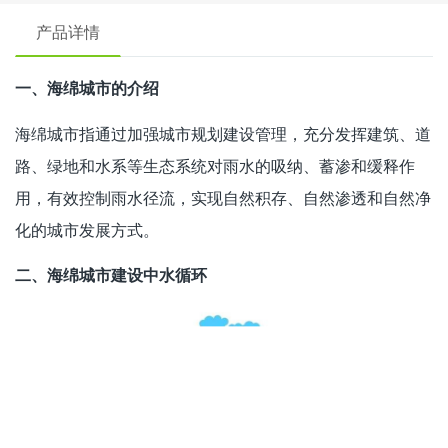
产品详情
一、海绵城市的介绍
海绵城市指通过加强城市规划建设管理，充分发挥建筑、道
路、绿地和水系等生态系统对雨水的吸纳、蓄渗和缓释作
用，有效控制雨水径流，实现自然积存、自然渗透和自然净
化的城市发展方式。
二、海绵城市建设中水循环