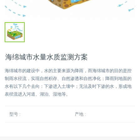
海绵城市水量水质监测方案
海绵城市的建设中，水的主要来源为降雨，而海绵城市的目的是控
制雨水径流，实现自然积存、自然渗透和自然净化；降雨到地面的
水有以下几个去向：下渗进入土壤中；无法及时下渗的水，形成地
表径流进入河道、湖泊、湿地等。
型号 :
产地 :