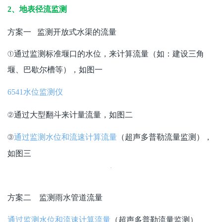
2、地表径流监测
方案一 监测开放式水渠的流量
①通过监测标准堰口的水位，来计算流量（如：建设三角
堰、巴歇尔槽等），如图一
6541水位监测仪
②通过大型翻斗来计量流量，如图二
③
（超声多普勒流量监测），
通过监测水位和流速计算流量
如图三
方案二 监测雨水管道流量
（超声多普勒流量监测）
通过监测水位和流速计算流量