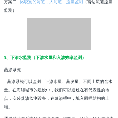
方案一
（超声多普勒流量监测）
小流域流量监测
方案二
（雷达流速流量
比较宽的河道，大河道、流量监测
监测）