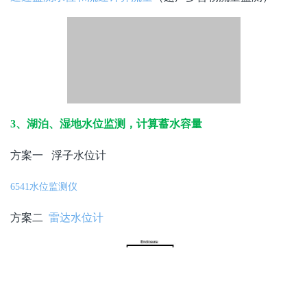
3、湖泊、湿地水位监测，计算蓄水容量
方案一 浮子水位计
6541水位监测仪
方案二
雷达水位计