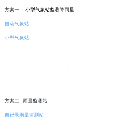
方案一
小型气象站监测降雨量
自动气象站
小型气象站
方案二 雨量监测站
自记录雨量监测站