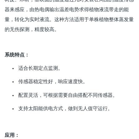
器来感应，由热电偶输出温差电势求得植物液流带走的能
量，转化为实时液流。这种方法适用于单株植物整体蒸发量
的无伤探测，精度较高。
系统特点：
适合长期定点监测。
传感器稳定性好，响应速度快。
配置灵活，可根据需要自由搭配不同传感器。
支持太阳能供电方式，做到无人值守运行。
应用：