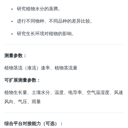
研究植物水分的蒸腾。
进行不同物种、不同品种的差异比较。
研究生长环境对植物的影响。
测量参数：
植物茎流（液流）速率、植物茎流量
可扩展测量参数：
植物生长量、土壤水分、温度、电导率、空气温湿度、风速
风向、气压、雨量
综合平台对接能力（可选）：