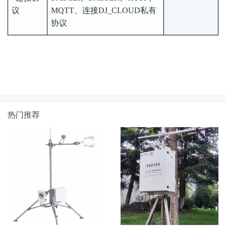
议
MQTT、连接DJ_CLOUD私有
协议
热门推荐