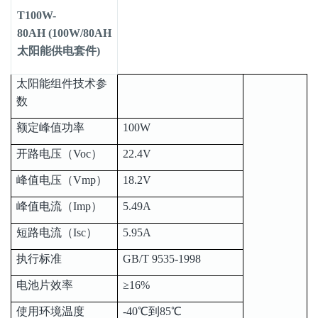
T100W-
80AH (100W/80AH
太阳能供电套件)
太阳能组件技术参
数
额定峰值功率
100W
开路电压（Voc）
22.4V
峰值电压（Vmp）
18.2V
峰值电流（Imp）
5.49A
短路电流（Isc）
5.95A
执行标准
GB/T 9535-1998
电池片效率
≥16%
使用环境温度
-40℃到85℃