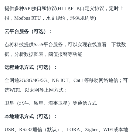
提供多种API接口和协议(HTTP,FTP,自定义协议，定时上
报，Modbus RTU，水文规约，环保规约等)
云平台服务（可选）：
点将科技提供SaaS平台服务，可以实现在线查看，下载数
据，分析数据图表，阈值报警等功能
远程通讯方式（可选）：
全网通2G/3G/4G/5G、NB-IOT、Cat-1等移动网络通信；可
选WIFI、以太网等上网方式；
卫星（北斗、铱星、海事卫星）等通信方式
本地通讯方式（可选）：
USB、RS232通信（默认）、LORA、Zigbee、WIFI或本地