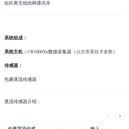
短距离无线组网通讯等
系统组成：
系统主机：
CR1000Xe数据采集器（
点击查看技术参数
）
传感器：
包裹茎流传感器
茎流传感器介绍：
包裹茎流传感
输入