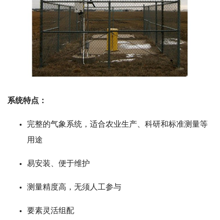
系统特点：
完整的气象系统，适合农业生产、科研和标准测量等
用途
易安装、便于维护
测量精度高，无须人工参与
要素灵活组配