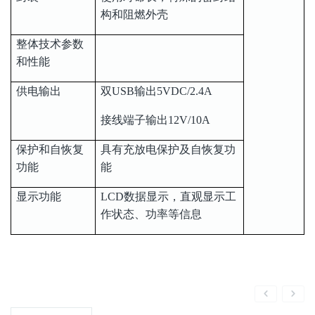
构和阻燃外壳
整体技术参数
和性能
供电输出
双USB输出5VDC/2.4A
接线端子输出12V/10A
保护和自恢复
具有充放电保护及自恢复功
功能
能
显示功能
LCD数据显示，直观显示工
作状态、功率等信息