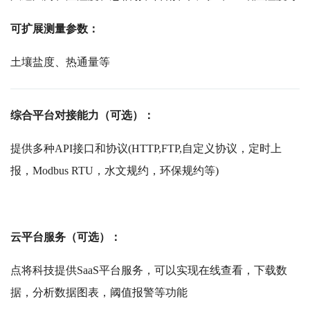
可扩展测量参数：
土壤盐度、热通量等
综合平台对接能力（可选）：
提供多种API接口和协议(HTTP,FTP,自定义协议，定时上
报，Modbus RTU，水文规约，环保规约等)
云平台服务（可选）：
点将科技提供SaaS平台服务，可以实现在线查看，下载数
据，分析数据图表，阈值报警等功能