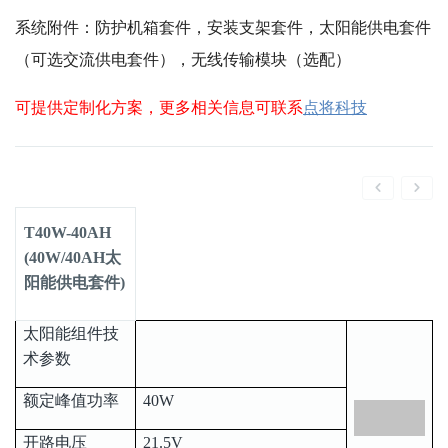
系统附件：防护机箱套件，安装支架套件，太阳能供电套件
（可选交流供电套件），无线传输模块（选配）
可提供定制化方案，更多相关信息可联系
点将科技
T40W-40AH
(40W/40AH太
阳能供电套件)
太阳能组件技
术参数
额定峰值功率
40W
开路电压
21.5V