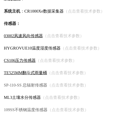
系统主机
：
CR1000Xe数据采集器
（点击查看技术参数）
传感器：
03002风速风向传感器
（点击查看技术参数）
HYGROVUE10温度湿度传感器
（点击查看技术参数）
CS106压力传感器
（点击查看技术参数）
TE525MM翻斗式雨量桶
（点击查看技术参数）
SP-110-SS 总辐射传感器
（点击查看技术参数）
ML3土壤水分传感器
（点击查看技术参数）
109SS不锈钢温度传感器
（点击查看技术参数）