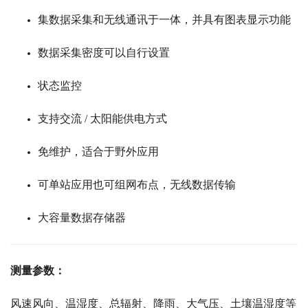
集数据采集和无线通讯于一体，并具有图表显示功能
数据采集密度可以自行设置
状态监控
支持交流 / 太阳能供电方式
免维护，适合于野外应用
可单站应用也可组网布点，无线数据传输
大容量数据存储器
测量参数：
风速风向、温湿度、总辐射、降雨、大气压、土壤温湿度等