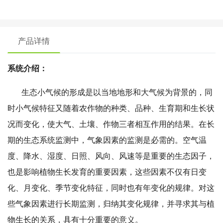
产品详情
系统介绍：
生态小气候的形成是以当地地形和大气候为背景的，同
时小气候特征又随着农作物的种类、品种、生育期和生长状
况而变化，使大气、土壤、作物三者相互作用的结果。在长
期的生态系统监测中，气象因素的监测是必需的。空气温
度、降水、湿度、日照、风向、风速等是重要的生态因子，
也是影响植物生长发育的重要因素，这些因素不仅有日变
化、月变化、季节变化特征，同时也有年变化的规律。对这
些气象因素进行长期监测，归纳其变化规律，并寻求其与植
物生长的关系，具有十分重要的意义。