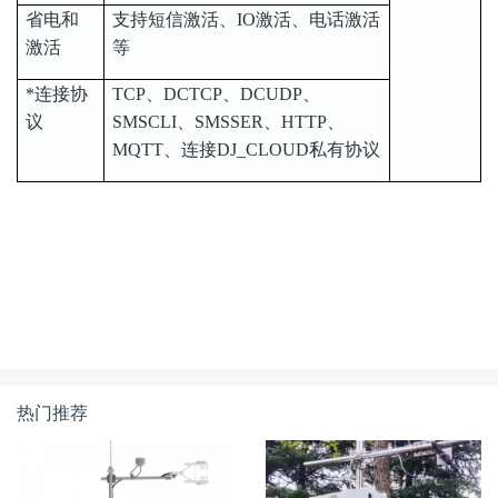
省电和
支持短信激活、IO激活、电话激活
激活
等
*连接协
TCP、DCTCP、DCUDP、
议
SMSCLI、SMSSER、HTTP、
MQTT、连接DJ_CLOUD私有协议
热门推荐