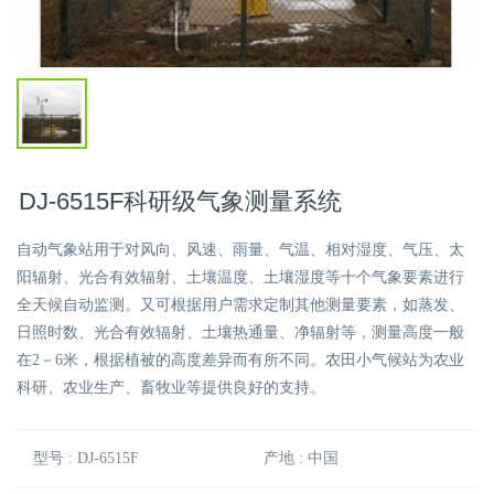
DJ-6515F科研级气象测量系统
自动气象站用于对风向、风速、雨量、气温、相对湿度、气压、太
阳辐射、光合有效辐射、土壤温度、土壤湿度等十个气象要素进行
全天候自动监测。又可根据用户需求定制其他测量要素，如蒸发、
日照时数、光合有效辐射、土壤热通量、净辐射等，测量高度一般
在2－6米，根据植被的高度差异而有所不同。农田小气候站为农业
科研、农业生产、畜牧业等提供良好的支持。
型号 : DJ-6515F
产地 : 中国