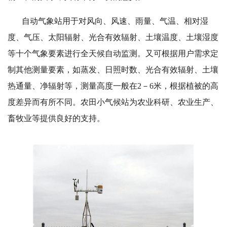
自动气象站用于对风向、风速、雨量、气温、相对湿
度、气压、太阳辐射、光合有效辐射、土壤温度、土壤湿度
等十个气象要素进行全天候自动监测。又可根据用户需求定
制其他测量要素，如蒸发、日照时数、光合有效辐射、土壤
热通量、净辐射等，测量高度一般在2－6米，根据植被的高
度差异而有所不同。农田小气候站为农业科研、农业生产、
畜牧业等提供良好的支持。