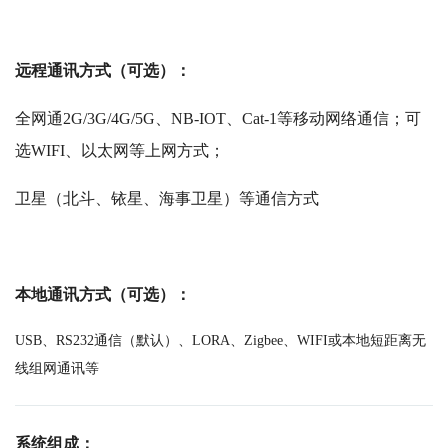
远程通讯方式（可选）：
全网通2G/3G/4G/5G、NB-IOT、Cat-1等移动网络通信；可
选WIFI、以太网等上网方式；
卫星（北斗、铱星、海事卫星）等通信方式
本地通讯方式（可选）：
USB、RS232通信（默认）、LORA、Zigbee、WIFI或本地短距离无
线组网通讯等
系统组成：