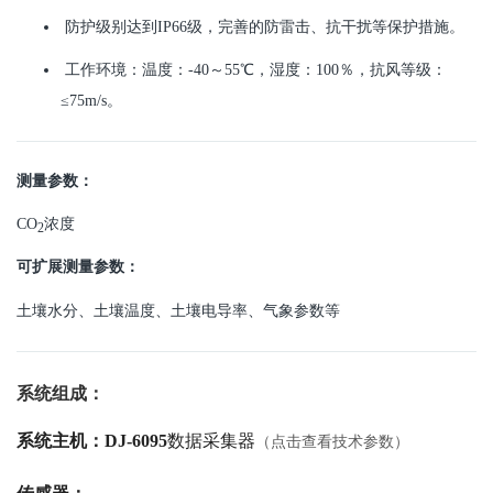
防护级别达到IP66级，完善的防雷击、抗干扰等保护措施。
工作环境：温度：-40～55℃，湿度：100％，抗风等级：
≤75m/s。
测量参数：
CO
浓度
2
可扩展测量参数：
土壤水分、土壤温度、土壤电导率、气象参数等
系统组成：
系统主机：DJ-6095
数据采集器
（点击查看技术参数）