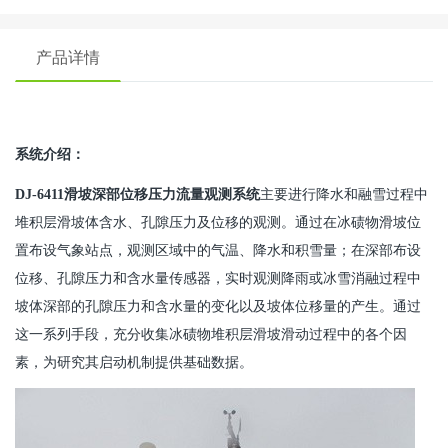
产品详情
系统介绍：
DJ-6411滑坡深部位移压力流量观测系统
主要进行降水和融雪过程中
堆积层滑坡体含水、孔隙压力及位移的观测。通过在冰碛物滑坡位
置布设气象站点，观测区域中的气温、降水和积雪量；在深部布设
位移、孔隙压力和含水量传感器，实时观测降雨或冰雪消融过程中
坡体深部的孔隙压力和含水量的变化以及坡体位移量的产生。通过
这一系列手段，充分收集冰碛物堆积层滑坡滑动过程中的各个因
素，为研究其启动机制提供基础数据。