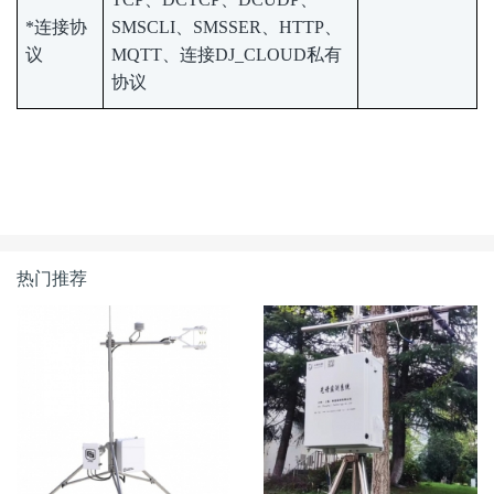
*连接协
SMSCLI、SMSSER、HTTP、
议
MQTT、连接DJ_CLOUD私有
协议
热门推荐