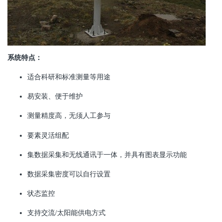
系统特点：
适合科研和标准测量等用途
易安装、便于维护
测量精度高，无须人工参与
要素灵活组配
集数据采集和无线通讯于一体，并具有图表显示功能
数据采集密度可以自行设置
状态监控
支持交流/太阳能供电方式