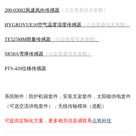
200-03002风速风向传感器
（点击查看技术参数）
HYGROVUE10空气温度湿度传感器
（点击查看技术参数）
TE525MM雨量传感器
（点击查看技术参数）
SR50A雪厚传感器
（点击查看技术参数）
PTS-420位移传感器
系统附件：防护机箱套件，安装支架套件，太阳能供电套件
（可选交流供电套件），无线传输模块（选配）
可提供定制化方案，更多相关信息请联系
点将科技