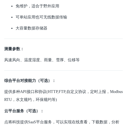
免维护，适合于野外应用
可单站应用也可无线数据传输
大容量数据存储器
测量参数：
风速风向、温度湿度、雨量、雪厚、位移等
综合平台对接能力（可选）：
提供多种API接口和协议(HTTP,FTP,自定义协议，定时上报，Modbus
RTU，水文规约，环保规约等)
云平台服务（可选）：
点将科技提供SaaS平台服务，可以实现在线查看，下载数据，分析