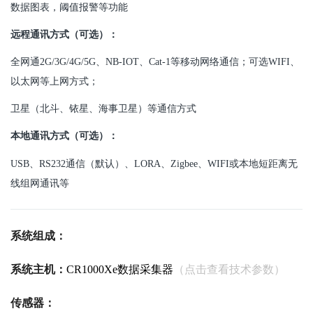
数据图表，阈值报警等功能
远程通讯方式（可选）：
全网通2G/3G/4G/5G、NB-IOT、Cat-1等移动网络通信；可选WIFI、
以太网等上网方式；
卫星（北斗、铱星、海事卫星）等通信方式
本地通讯方式（可选）：
USB、RS232通信（默认）、LORA、Zigbee、WIFI或本地短距离无
线组网通讯等
系统组成：
系统主机：
CR1000Xe数据采集器
（点击查看技术参数）
传感器：