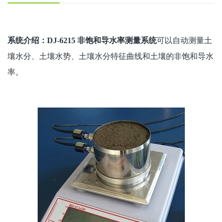
系统介绍：DJ-6215 非饱和导水率测量系统
可以自动测量土
壤水分、土壤水势、土壤水分特征曲线和土壤的非饱和导水
率。