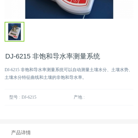
DJ-6215 非饱和导水率测量系统
DJ-6215 非饱和导水率测量系统可以自动测量土壤水分、土壤水势、
土壤水分特征曲线和土壤的非饱和导水率。
型号 : DJ-6215
产地 :
产品详情