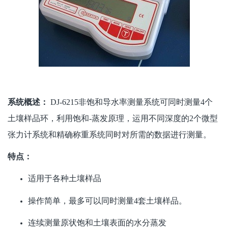
系统概述：
DJ-6215非饱和导水率测量系统可同时测量4个
土壤样品环，利用饱和-蒸发原理，运用不同深度的2个微型
张力计系统和精确称重系统同时对所需的数据进行测量。
特点：
适用于各种土壤样品
操作简单，最多可以同时测量4套土壤样品。
连续测量原状饱和土壤表面的水分蒸发