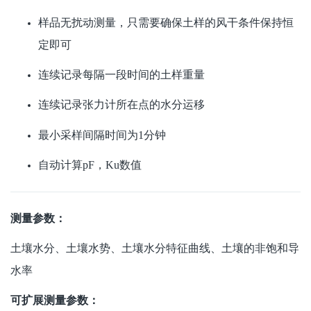
样品无扰动测量，只需要确保土样的风干条件保持恒
定即可
连续记录每隔一段时间的土样重量
连续记录张力计所在点的水分运移
最小采样间隔时间为1分钟
自动计算pF，Ku数值
测量参数：
土壤水分、土壤水势、土壤水分特征曲线、土壤的非饱和导
水率
可扩展测量参数：