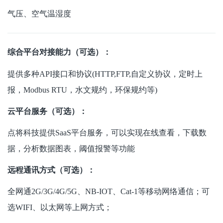
气压、空气温湿度
综合平台对接能力（可选）：
提供多种API接口和协议(HTTP,FTP,自定义协议，定时上
报，Modbus RTU，水文规约，环保规约等)
云平台服务（可选）：
点将科技提供SaaS平台服务，可以实现在线查看，下载数
据，分析数据图表，阈值报警等功能
远程通讯方式（可选）：
全网通2G/3G/4G/5G、NB-IOT、Cat-1等移动网络通信；可
选WIFI、以太网等上网方式；