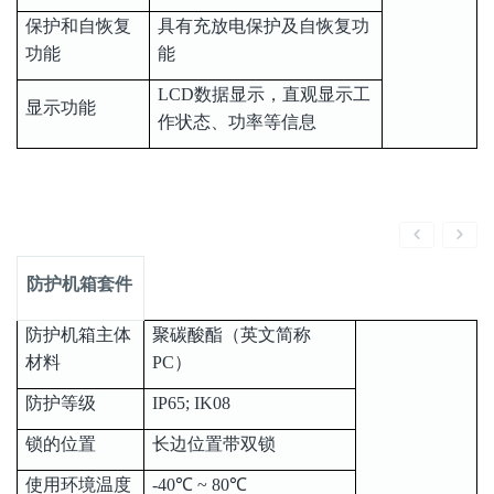
保护和自恢复
具有充放电保护及自恢复功
功能
能
LCD数据显示，直观显示工
显示功能
作状态、功率等信息
防护机箱套件
防护机箱主体
聚碳酸酯（英文简称
材料
PC）
防护等级
IP65; IK08
锁的位置
长边位置带双锁
使用环境温度
-40℃ ~ 80℃