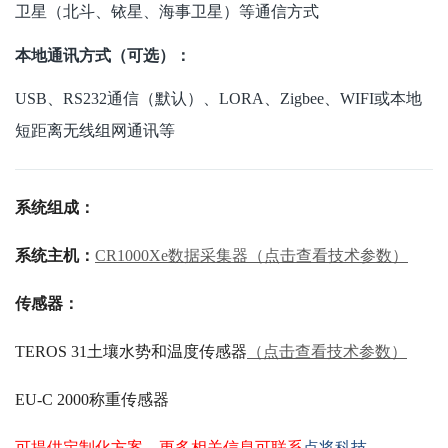
卫星（北斗、铱星、海事卫星）等通信方式
本地通讯方式（可选）：
USB、RS232通信（默认）、LORA、Zigbee、WIFI或本地
短距离无线组网通讯等
系统组成：
系统主机：
CR1000Xe数据采集器（点击查看技术参数）
传感器：
TEROS 31土壤水势和温度传感器
（点击查看技术参数）
EU-C 2000称重传感器
可提供定制化方案，更多相关信息可联系
点将科技