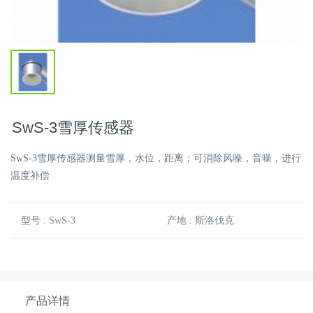
SwS-3雪厚传感器
SwS-3雪厚传感器测量雪厚，水位，距离；可消除风噪，音噪，进行
温度补偿
型号 : SwS-3
产地 : 斯洛伐克
产品详情