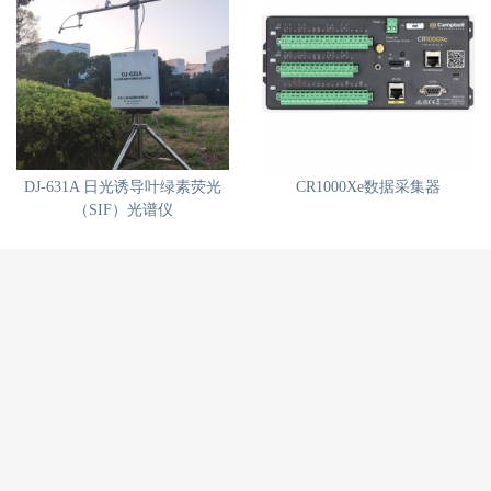
DJ-631A 日光诱导叶绿素荧光
CR1000Xe数据采集器
（SIF）光谱仪