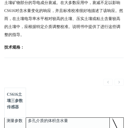
土壤矿物部分的导电成分衰减。在大多数应用中，衰减不足以影响
CS616对含水量变化的响应，并且标准校准很好地描述了该响应。然
而，在土壤电导率水平相对较高的土壤、压实土壤或粘土含量较高
的土壤中，应根据特定介质调整校准。说明书中提供了进行这些调
整的指导。
技术规格：
CS616土
壤三参数
传感器
测量参数
多孔介质的体积含水量