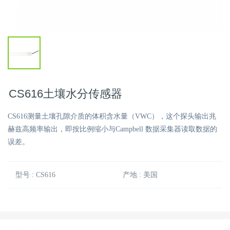
CS616土壤水分传感器
CS616测量土壤孔隙介质的体积含水量（VWC），这个探头输出兆
赫兹高频率输出，即按比例缩小与Campbell 数据采集器读取数据的
误差。
型号 : CS616
产地 : 美国