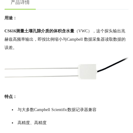
产品详情
用途：
CS616测量土壤孔隙介质的体积含水量
（VWC），这个探头输出兆
赫兹高频率输出，即按比例缩小与Campbell 数据采集器读取数据的
误差。
特点：
与大多数Campbell Scientific数据记录器兼容
高精度、高精度