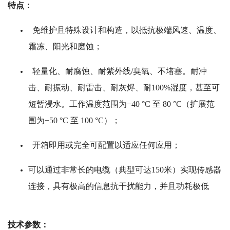
霜冻、阳光和磨蚀；
轻量化、耐腐蚀、耐紫外线/臭氧、不堵塞。耐冲
击、耐振动、耐雷击、耐灰烬、耐100%湿度，甚至可
短暂浸水。工作温度范围为−40 °C 至 80 °C（扩展范
围为−50 °C 至 100 °C）；
开箱即用或完全可配置以适应任何应用；
可以通过非常长的电缆（典型可达150米）实现传感器
连接，具有极高的信息抗干扰能力，并且功耗极低
技术参数：
FLOWCAPT