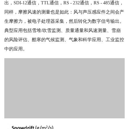
出，SDI-12通信，TTL通信，RS - 232通信，RS - 485通信，
同样，摩擦风速的测量也是如此：风与声压感应件之间会产
生摩擦力，被电子处理器采集，然后转化为数字信号输出。
典型应用包括雪堆/吹雪监测、质量通量和风速测量、雪崩
的风险评估、酷寒的气候监测、气象和科学应用、工业监控
中的应用。