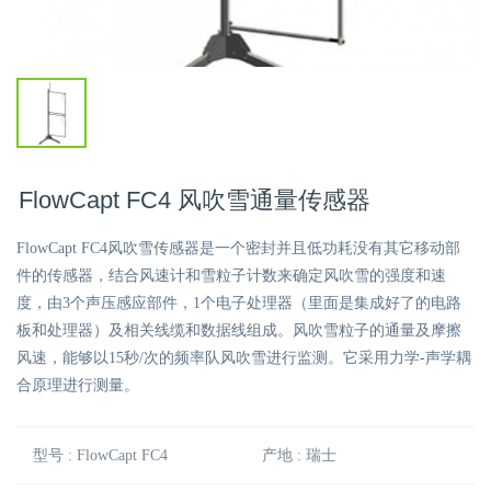
FlowCapt FC4 风吹雪通量传感器
FlowCapt FC4风吹雪传感器是一个密封并且低功耗没有其它移动部
件的传感器，结合风速计和雪粒子计数来确定风吹雪的强度和速
度，由3个声压感应部件，1个电子处理器（里面是集成好了的电路
板和处理器）及相关线缆和数据线组成。风吹雪粒子的通量及摩擦
风速，能够以15秒/次的频率队风吹雪进行监测。它采用力学-声学耦
合原理进行测量。
型号 : FlowCapt FC4
产地 : 瑞士