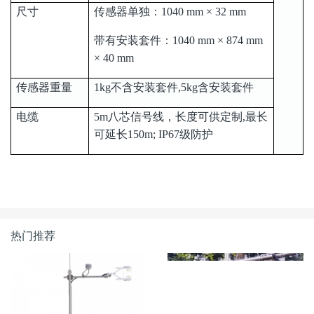
传感器重量
1kg不含安装套件,5kg含安装套件
电缆
5m八芯信号线，长度可供定制,最长
可延长150m; IP67级防护
热门推荐