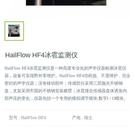
HailFlow HF4冰雹监测仪
HailFlow HF4冰雹监测仪是一种高度专业化的声学仪器检测冰雹仪
器，设备可实现野外零维护。HailFlow HF4功耗低、不需维护、完全
密封的声学仪器；没有移动部件；传感部分采用三层抛光不锈钢
盘，支架采用牢固的不锈钢安装横臂；冰雹撞击传感器盘体诱发内
部声压的变化，仪器包括一个专用的模拟调节模块,数字I / O模块。
型号 : HailFlow HF4
产地 : 瑞士