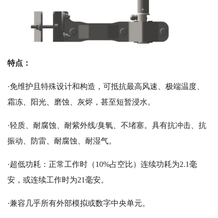
特点：
·免维护且特殊设计和构造，可抵抗最高风速、极端温度、
霜冻、阳光、磨蚀、灰烬，甚至短暂浸水。
·轻质、耐腐蚀、耐紫外线/臭氧、不堵塞。具有抗冲击、抗
振动、防雷、耐腐蚀、耐湿气。
·超低功耗：正常工作时（10%占空比）连续功耗为2.1毫
安，或连续工作时为21毫安。
·兼容几乎所有外部模拟或数字中央单元。