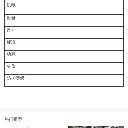
供电
重量
尺寸
标准
功耗
材质
防护等级
热门推荐