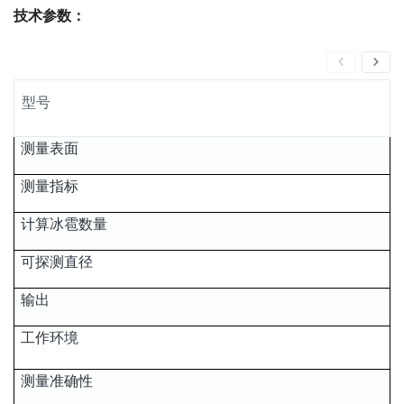
技术参数：
型号
测量表面
测量指标
计算冰雹数量
可探测直径
输出
工作环境
测量准确性