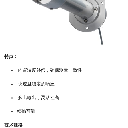
特点：
内置温度补偿，确保测量一致性
快速且稳定的响应
多出输出，灵活性高
精确可靠
技术规格：