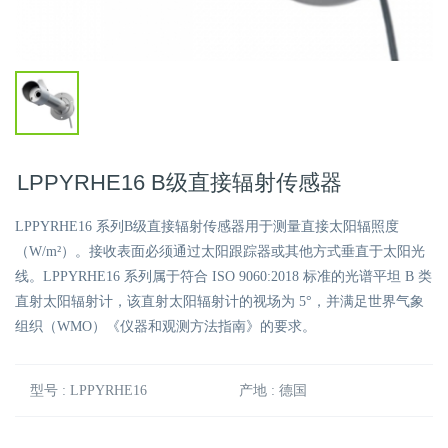
LPPYRHE16 B级直接辐射传感器
LPPYRHE16 系列B级直接辐射传感器用于测量直接太阳辐照度
（W/m²）。接收表面必须通过太阳跟踪器或其他方式垂直于太阳光
线。LPPYRHE16 系列属于符合 ISO 9060:2018 标准的光谱平坦 B 类
直射太阳辐射计，该直射太阳辐射计的视场为 5°，并满足世界气象
组织（WMO）《仪器和观测方法指南》的要求。
型号 : LPPYRHE16
产地 : 德国