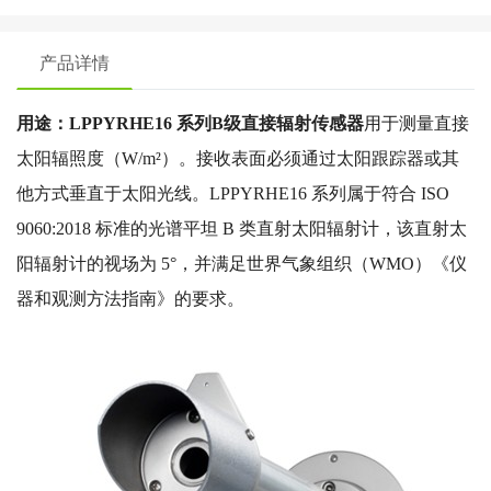
产品详情
用途：LPPYRHE16
系列B级直接辐射传感器
用于测量直接
太阳辐照度（W/m²）。接收表面必须通过太阳跟踪器或其
他方式垂直于太阳光线。LPPYRHE16 系列属于符合 ISO
9060:2018 标准的光谱平坦 B 类直射太阳辐射计，该直射太
阳辐射计的视场为 5°，并满足世界气象组织（WMO）《仪
器和观测方法指南》的要求。