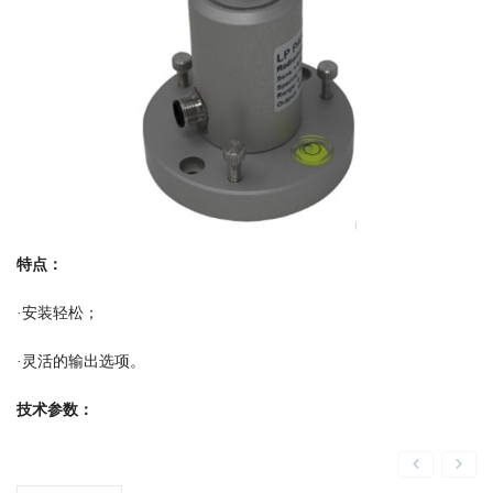
特点：
·安装轻松；
·灵活的输出选项。
技术参数：