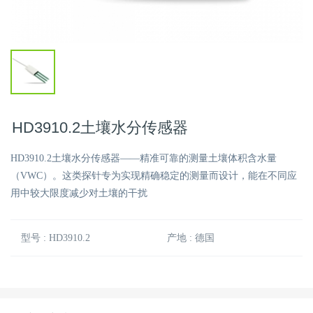
HD3910.2土壤水分传感器
HD3910.2土壤水分传感器——精准可靠的测量土壤体积含水量
（VWC）。这类探针专为实现精确稳定的测量而设计，能在不同应
用中较大限度减少对土壤的干扰
型号 : HD3910.2
产地 : 德国