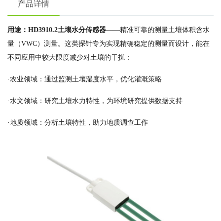
产品详情
用途：HD3910.2土壤水分传感器
——精准可靠的
测量
土壤体积含水
量（VWC）测量。这类探针专为实现精确稳定的测量而设计，能在
不同应用中较大限度减少对土壤的干扰：
·农业领域：通过监测土壤湿度水平，优化灌溉策略
·水文领域：研究土壤水力特性，为环境研究提供数据支持
·地质领域：分析土壤特性，助力地质调查工作