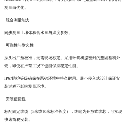
测量而优化。
·综合测量能力
同步测量土壤体积含水量与温度参数。
·可靠性与耐久性
探头出厂预校准，无需现场标定。采用环氧树脂密封的坚固塑料外
壳，即使在严苛工况下也能保持稳定性能。
IP67防护等级确保在恶劣环境中持久耐用。最小侵入式设计保证安
装过程不影响测量环境。
·安装便捷性
标配固定线缆（5米或10米标准长度），终端为开放式线芯，可实现
快速简易安装。