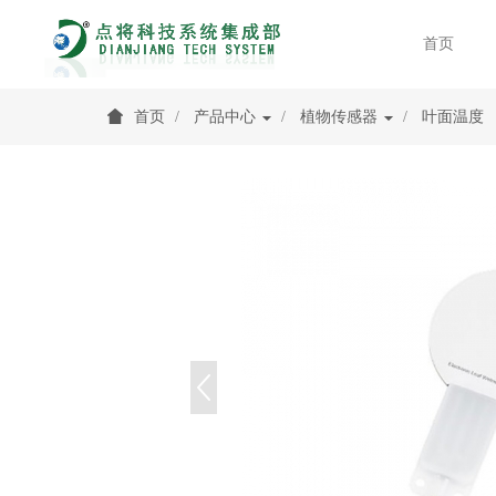
首页
首页
产品中心
植物传感器
叶面温度