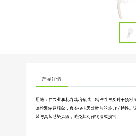
产品详情
用途：
在农业和花卉栽培领域，精准性与及时干预对
确检测结露现象，真实模拟天然叶片的热力学特性。
菌与真菌感染风险，避免其对作物造成损害。