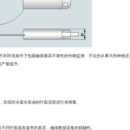
使在不利环境条件下也能确保最高可靠性的作物监测。不论您从事大田种植还
与产量提升。
为，实现对冷凝水形成的叶面湿度进行准测量。
映不同叶面蒸发速率的差异，确保数据采集的精确性。