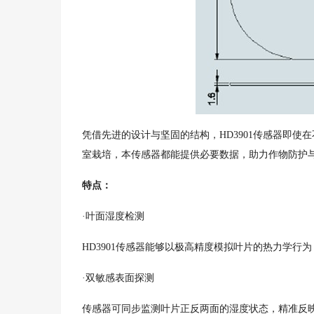
凭借先进的设计与坚固的结构，HD3901传感器即
室栽培，本传感器都能提供必要数据，助力作物防护
特点：
·叶面湿度检测
HD3901传感器能够以极高精度模拟叶片的热力学行
·双敏感表面探测
传感器可同步监测叶片正反两面的湿度状态，精准反