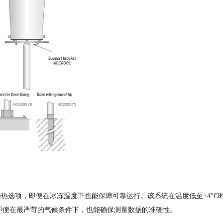
成加热选项，即便在冰冻温度下也能保障可靠运行。该系统在温度低至+4°C
即便在最严苛的气候条件下，也能确保测量数据的准确性。