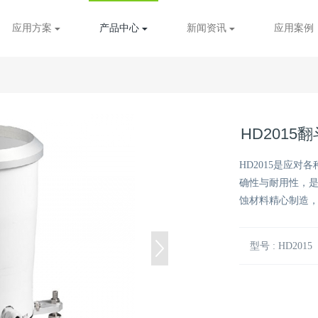
应用方案
产品中心
新闻资讯
应用案例
HD201
HD2015是应
确性与耐用性，是
蚀材料精心制造
型号 : HD2015