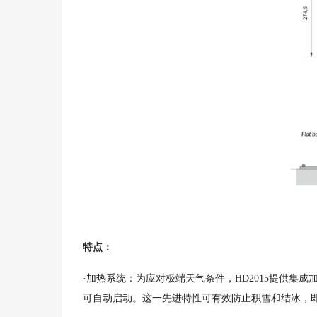
特点：
·加热系统：为应对极端天气条件，HD2015提供集
可自动启动。这一先进特性可有效防止积雪和结冰，