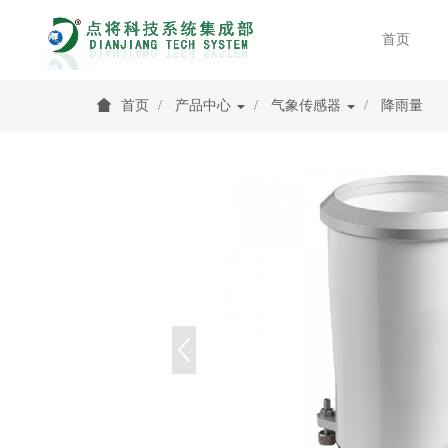
首页
首页
产品中心
气象传感器
降雨量