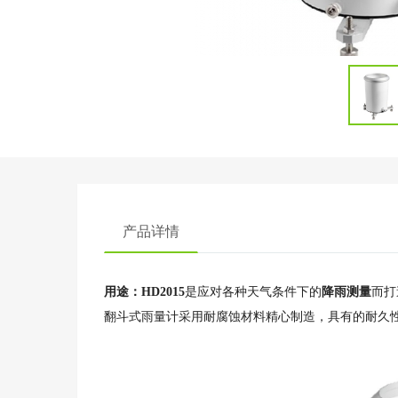
产品详情
用途：HD2015
是应对各种天气条件下的
降雨测量
而打
翻斗式雨量计采用耐腐蚀材料精心制造，具有的耐久