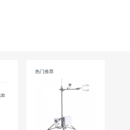
热门推荐
这款