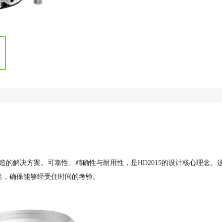
造的解决方案。可靠性、精确性与耐用性，是HD2015的设计核心理念。
性，确保能够经受住时间的考验。